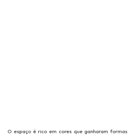
O espaço é rico em cores que ganharam formas