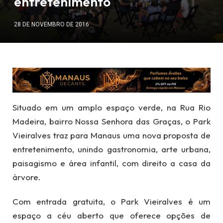
entretenimento
28 DE NOVEMBRO DE 2016
Situado em um amplo espaço verde, na Rua Rio
Madeira, bairro Nossa Senhora das Graças, o Park
Vieiralves traz para Manaus uma nova proposta de
entretenimento, unindo gastronomia, arte urbana,
paisagismo e área infantil, com direito a casa da
árvore.
Com entrada gratuita, o Park Vieiralves é um
espaço a céu aberto que oferece opções de