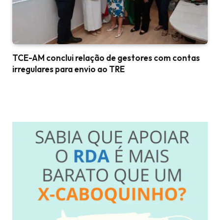
TCE-AM conclui relação de gestores com contas
irregulares para envio ao TRE