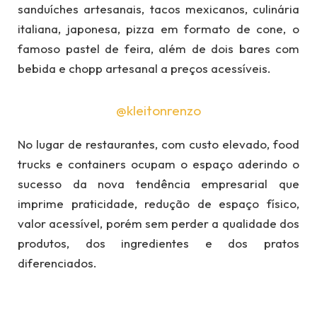
sanduíches artesanais, tacos mexicanos, culinária
italiana, japonesa, pizza em formato de cone, o
famoso pastel de feira, além de dois bares com
bebida e chopp artesanal a preços acessíveis.
@kleitonrenzo
No lugar de restaurantes, com custo elevado, food
trucks e containers ocupam o espaço aderindo o
sucesso da nova tendência empresarial que
imprime praticidade, redução de espaço físico,
valor acessível, porém sem perder a qualidade dos
produtos, dos ingredientes e dos pratos
diferenciados.