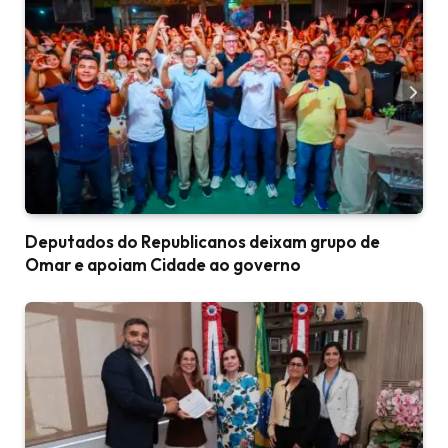
Deputados do Republicanos deixam grupo de
Omar e apoiam Cidade ao governo