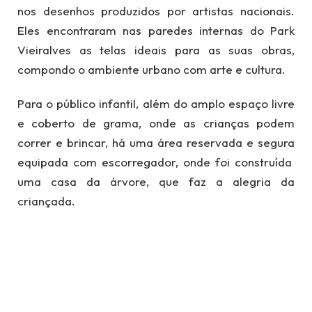
nos desenhos produzidos por artistas nacionais.
Eles encontraram nas paredes internas do Park
Vieiralves as telas ideais para as suas obras,
compondo o ambiente urbano com arte e cultura.
Para o público infantil, além do amplo espaço livre
e coberto de grama, onde as crianças podem
correr e brincar, há uma área reservada e segura
equipada com escorregador, onde foi construída
uma casa da árvore, que faz a alegria da
criançada.