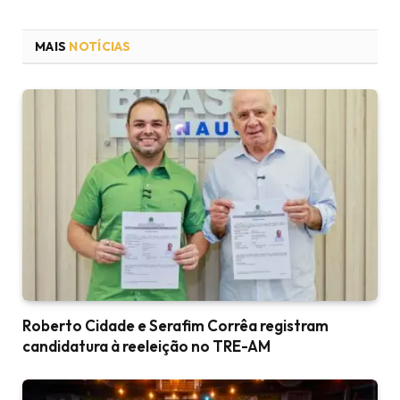
MAIS
NOTÍCIAS
Roberto Cidade e Serafim Corrêa registram
candidatura à reeleição no TRE-AM