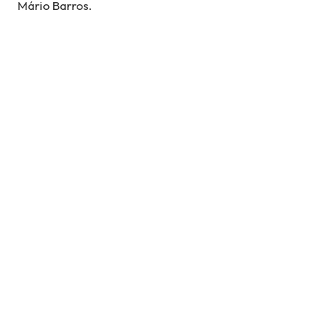
Mário Barros.