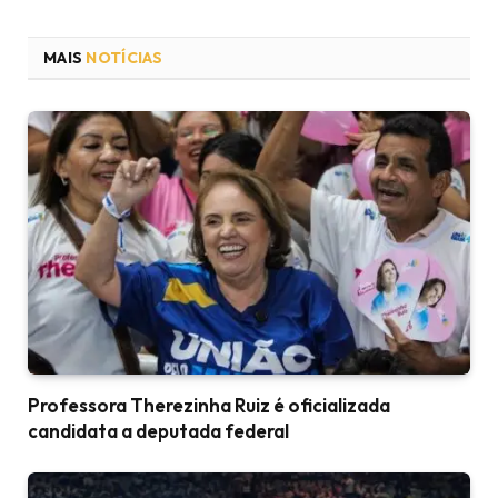
MAIS
NOTÍCIAS
Professora Therezinha Ruiz é oficializada
candidata a deputada federal