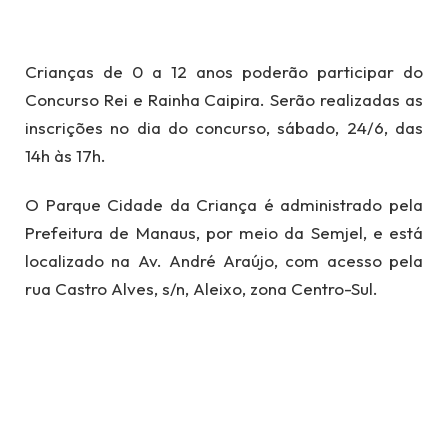
Crianças de 0 a 12 anos poderão participar do
Concurso Rei e Rainha Caipira. Serão realizadas as
inscrições no dia do concurso, sábado, 24/6, das
14h às 17h.
O Parque Cidade da Criança é administrado pela
Prefeitura de Manaus, por meio da Semjel, e está
localizado na Av. André Araújo, com acesso pela
rua Castro Alves, s/n, Aleixo, zona Centro-Sul.