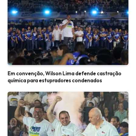
Em convenção, Wilson Lima defende castração
química para estupradores condenados