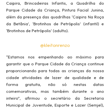
Caipira, Brincadeiras Infantis, a Quadrilha do
Parque Cidade da Criança, Pintura Facial Junina,
além da presença das quadrilhas ‘Caipira Na Roça
da Betânia’, ‘Brotinhos de Petrópolis’ (infantil) e
‘Brotinhos de Petrópolis’ (adulto).
@kleitonrenzo
“Estamos nos empenhando ao máximo para
garantir que o Parque Cidade da Criança continue
proporcionando para todas as crianças da nossa
cidade atividades de lazer de qualidade e de
forma gratuita, não só nestas datas
comemorativas, mas também durante o ano
inteiro”, afirmou o secretário da Secretaria
Municipal de Juventude, Esporte e Lazer (Semjel),