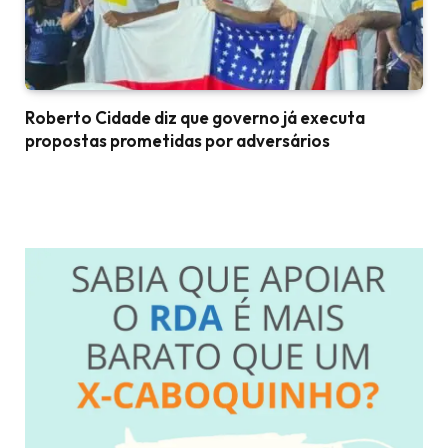
Roberto Cidade diz que governo já executa
propostas prometidas por adversários