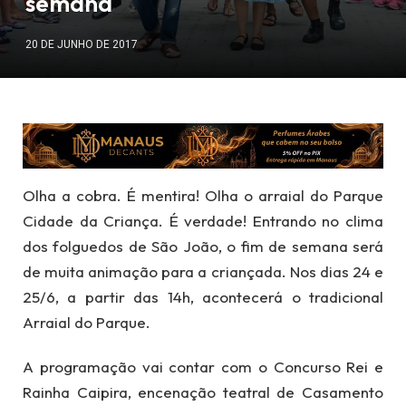
semana
20 DE JUNHO DE 2017
Olha a cobra. É mentira! Olha o arraial do Parque
Cidade da Criança. É verdade! Entrando no clima
dos folguedos de São João, o fim de semana será
de muita animação para a criançada. Nos dias 24 e
25/6, a partir das 14h, acontecerá o tradicional
Arraial do Parque.
A programação vai contar com o Concurso Rei e
Rainha Caipira, encenação teatral de Casamento