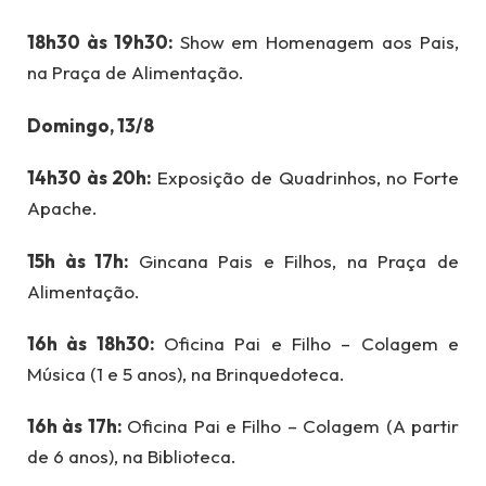
18h30 às 19h30:
Show em Homenagem aos Pais,
na Praça de Alimentação.
Domingo, 13/8
14h30 às 20h:
Exposição de Quadrinhos, no Forte
Apache.
15h às 17h:
Gincana Pais e Filhos, na Praça de
Alimentação.
16h às 18h30:
Oficina Pai e Filho – Colagem e
Música (1 e 5 anos), na Brinquedoteca.
16h às 17h:
Oficina Pai e Filho – Colagem (A partir
de 6 anos), na Biblioteca.