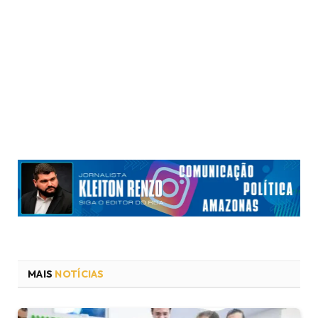
MAIS
NOTÍCIAS