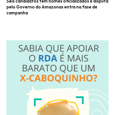
Seis candidatos têm nomes oficializados e disputa
pelo Governo do Amazonas entra na fase de
campanha