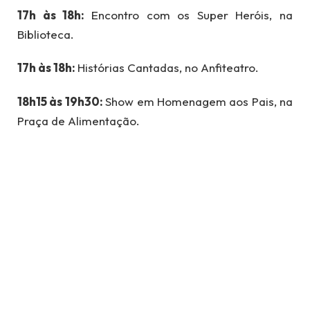
17h às 18h:
Encontro com os Super Heróis, na
Biblioteca.
17h às 18h:
Histórias Cantadas, no Anfiteatro.
18h15 às 19h30:
Show em Homenagem aos Pais, na
Praça de Alimentação.