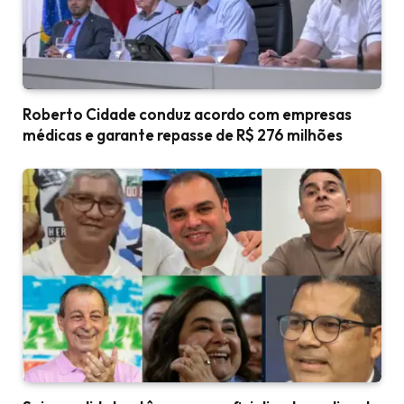
Roberto Cidade conduz acordo com empresas
médicas e garante repasse de R$ 276 milhões