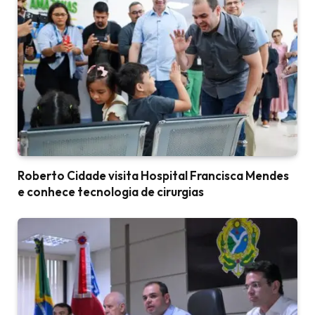
Roberto Cidade visita Hospital Francisca Mendes
e conhece tecnologia de cirurgias