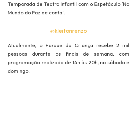
Temporada de Teatro Infantil com o Espetáculo ‘No
Mundo do Faz de conta’.
@kleitonrenzo
Atualmente, o Parque da Criança recebe 2 mil
pessoas durante os finais de semana, com
programação realizada de 14h às 20h, no sábado e
domingo.