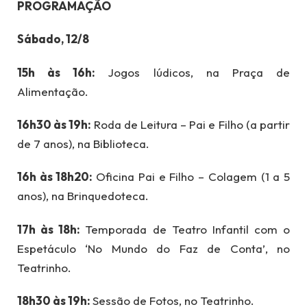
PROGRAMAÇÃO
Sábado, 12/8
15h às 16h:
Jogos lúdicos, na Praça de
Alimentação.
16h30 às 19h:
Roda de Leitura – Pai e Filho (a partir
de 7 anos), na Biblioteca.
16h às 18h20:
Oficina Pai e Filho – Colagem (1 a 5
anos), na Brinquedoteca.
17h às 18h:
Temporada de Teatro Infantil com o
Espetáculo ‘No Mundo do Faz de Conta’, no
Teatrinho.
18h30 às 19h:
Sessão de Fotos, no Teatrinho.