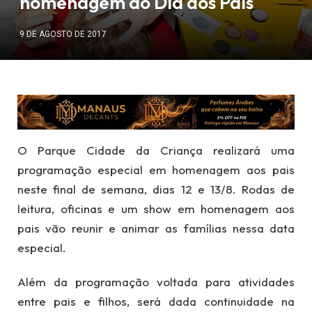
homenagem ao Dia dos Pais
9 DE AGOSTO DE 2017
O Parque Cidade da Criança realizará uma
programação especial em homenagem aos pais
neste final de semana, dias 12 e 13/8. Rodas de
leitura, oficinas e um show em homenagem aos
pais vão reunir e animar as famílias nessa data
especial.
Além da programação voltada para atividades
entre pais e filhos, será dada continuidade na