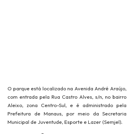
O parque está localizado na Avenida André Araújo,
com entrada pela Rua Castro Alves, s/n, no bairro
Aleixo, zona Centro-Sul, e é administrado pela
Prefeitura de Manaus, por meio da Secretaria
Municipal de Juventude, Esporte e Lazer (Semjel).