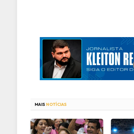
MAIS
NOTÍCIAS