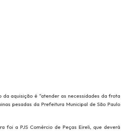
 da aquisição é “atender as necessidades da frota
áquinas pesadas da Prefeitura Municipal de São Paulo
a foi a PJS Comércio de Peças Eireli, que deverá