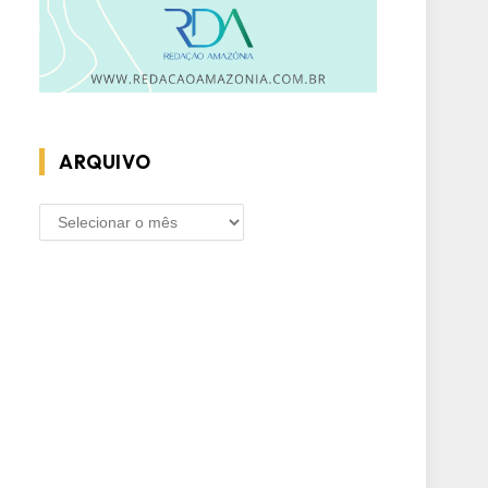
ARQUIVO
ARQUIVO