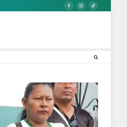
Facebook
Instagram
TikTok