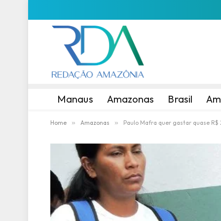
Manaus
Amazonas
Brasil
Am
Home
»
Amazonas
»
Paulo Mafra quer gastar quase R$ 