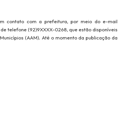
m contato com a prefeitura, por meio do e-mail
e telefone (92)9XXXX-0268, que estão disponíveis
Municípios (AAM). Até o momento da publicação da
.