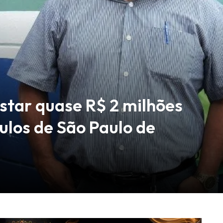
star quase R$ 2 milhões
ulos de São Paulo de