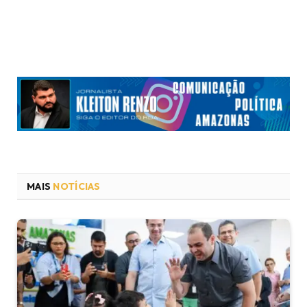
MAIS
NOTÍCIAS