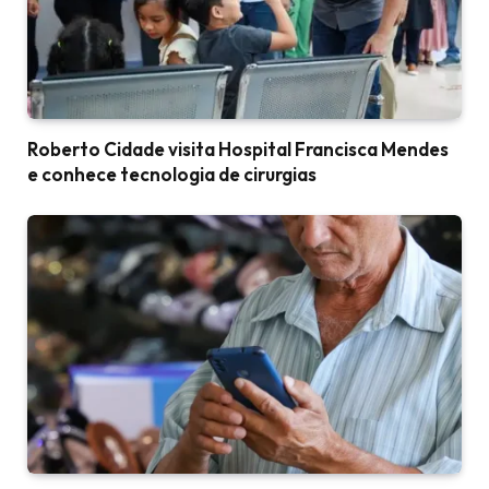
Roberto Cidade visita Hospital Francisca Mendes
e conhece tecnologia de cirurgias