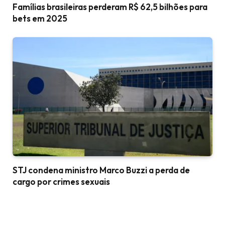
Famílias brasileiras perderam R$ 62,5 bilhões para
bets em 2025
STJ condena ministro Marco Buzzi a perda de
cargo por crimes sexuais