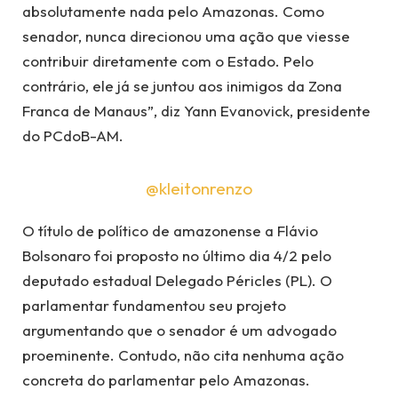
absolutamente nada pelo Amazonas. Como
senador, nunca direcionou uma ação que viesse
contribuir diretamente com o Estado. Pelo
contrário, ele já se juntou aos inimigos da Zona
Franca de Manaus”, diz Yann Evanovick, presidente
do PCdoB-AM.
@kleitonrenzo
O título de político de amazonense a Flávio
Bolsonaro foi proposto no último dia 4/2 pelo
deputado estadual Delegado Péricles (PL). O
parlamentar fundamentou seu projeto
argumentando que o senador é um advogado
proeminente. Contudo, não cita nenhuma ação
concreta do parlamentar pelo Amazonas.