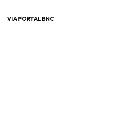
VIA PORTAL BNC