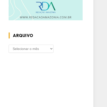
ARQUIVO
ARQUIVO