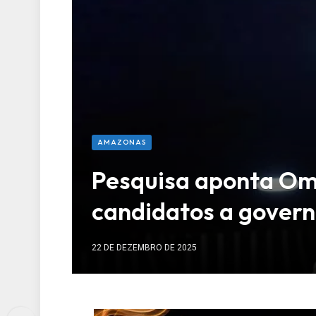
AMAZONAS
Pesquisa aponta Oma
candidatos a gover
22 DE DEZEMBRO DE 2025