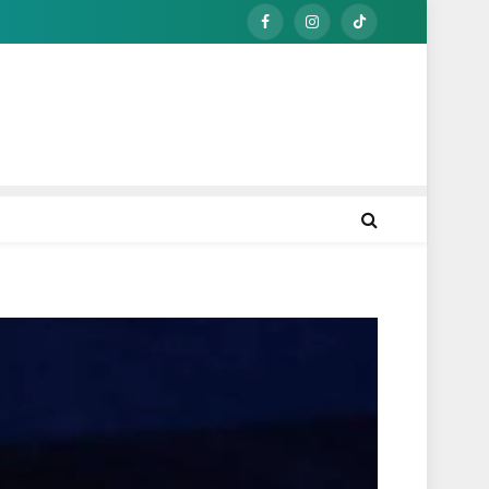
Facebook
Instagram
TikTok