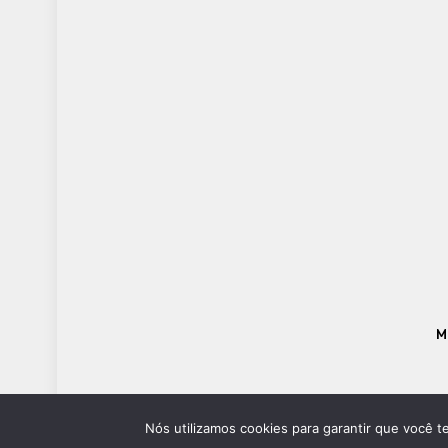
M
Nós utilizamos cookies para garantir que você t