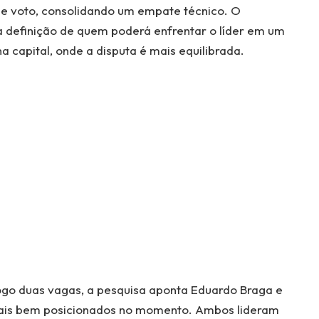
e voto, consolidando um empate técnico. O
a definição de quem poderá enfrentar o líder em um
 capital, onde a disputa é mais equilibrada.
ogo duas vagas, a pesquisa aponta Eduardo Braga e
ais bem posicionados no momento. Ambos lideram