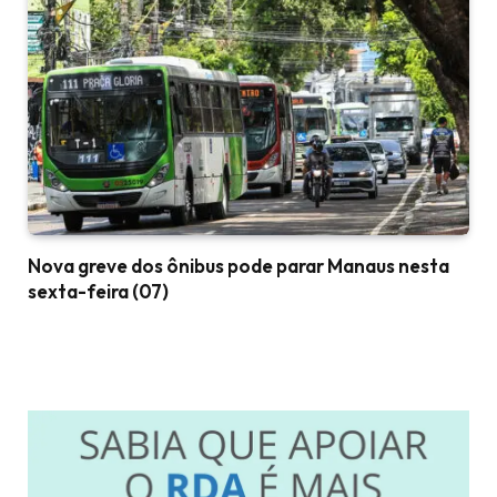
Nova greve dos ônibus pode parar Manaus nesta
sexta-feira (07)