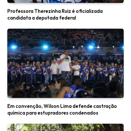
Professora Therezinha Ruiz é oficializada
candidata a deputada federal
Em convenção, Wilson Lima defende castração
química para estupradores condenados