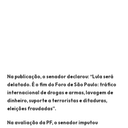
Na publicação, o senador declarou: “Lula será
delatado. É o fim do Foro de São Paulo: tráfico
internacional de drogas e armas, lavagem de
dinheiro, suporte a terroristas e ditaduras,
eleições fraudadas”.
Na avaliação da PF, o senador imputou