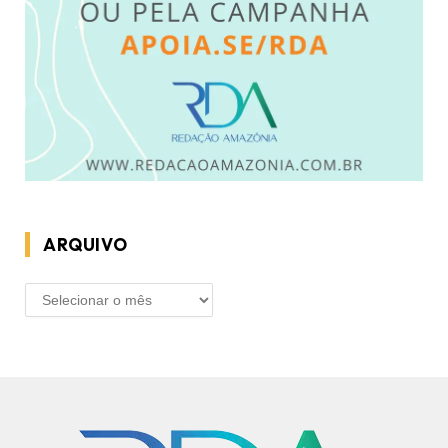
ARQUIVO
ARQUIVO