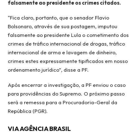
falsamente ao presidente os crimes citados.
“Fica claro, portanto, que o senador Flavio
Bolsonaro, através de sua postagem, imputou
falsamente ao presidente Lula o cometimento dos
crimes de tráfico internacional de drogas, tráfico
internacional de arma e lavagem de dinheiro,
crimes estes expressamente tipificados em nosso
ordenamento jurídico”, disse a PF.
Após encerrar a investigação, a PF enviou o caso
para providências do Supremo. O próximo passo
será a remessa para a Procuradoria-Geral da
República (PGR).
VIA AGÊNCIA BRASIL