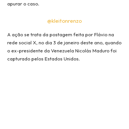
apurar o caso.
@kleitonrenzo
A ação se trata da postagem feita por Flávio na
rede social X, no dia 3 de janeiro deste ano, quando
o ex-presidente da Venezuela Nicolás Maduro foi
capturado pelos Estados Unidos.