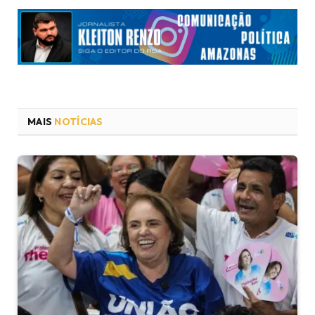
MAIS
NOTÍCIAS