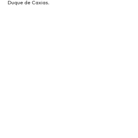
Duque de Caxias.