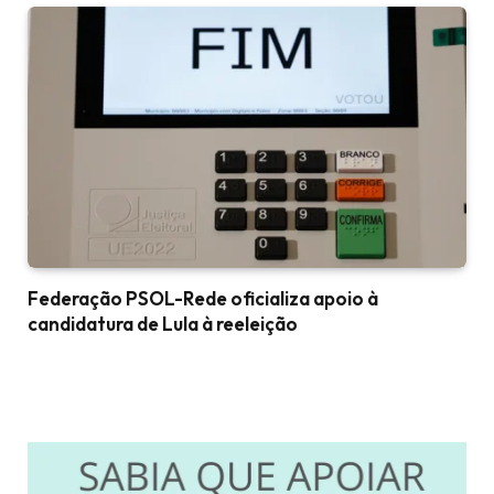
Federação PSOL-Rede oficializa apoio à
candidatura de Lula à reeleição