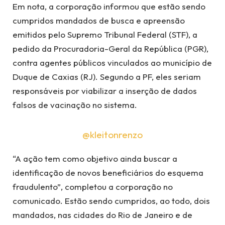
Em nota, a corporação informou que estão sendo
cumpridos mandados de busca e apreensão
emitidos pelo Supremo Tribunal Federal (STF), a
pedido da Procuradoria-Geral da República (PGR),
contra agentes públicos vinculados ao município de
Duque de Caxias (RJ). Segundo a PF, eles seriam
responsáveis por viabilizar a inserção de dados
falsos de vacinação no sistema.
@kleitonrenzo
“A ação tem como objetivo ainda buscar a
identificação de novos beneficiários do esquema
fraudulento”, completou a corporação no
comunicado. Estão sendo cumpridos, ao todo, dois
mandados, nas cidades do Rio de Janeiro e de