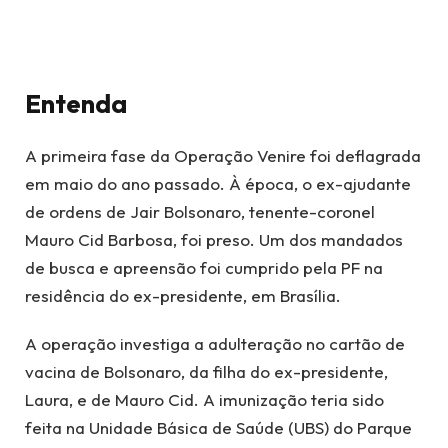
Entenda
A primeira fase da Operação Venire foi deflagrada
em maio do ano passado. À época, o ex-ajudante
de ordens de Jair Bolsonaro, tenente-coronel
Mauro Cid Barbosa, foi preso. Um dos mandados
de busca e apreensão foi cumprido pela PF na
residência do ex-presidente, em Brasília.
A operação investiga a adulteração no cartão de
vacina de Bolsonaro, da filha do ex-presidente,
Laura, e de Mauro Cid. A imunização teria sido
feita na Unidade Básica de Saúde (UBS) do Parque