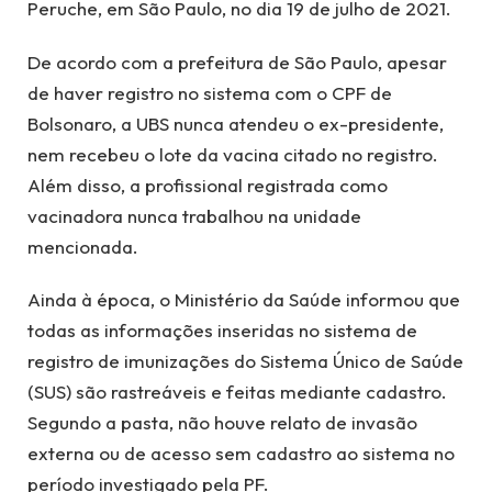
Peruche, em São Paulo, no dia 19 de julho de 2021.
De acordo com a prefeitura de São Paulo, apesar
de haver registro no sistema com o CPF de
Bolsonaro, a UBS nunca atendeu o ex-presidente,
nem recebeu o lote da vacina citado no registro.
Além disso, a profissional registrada como
vacinadora nunca trabalhou na unidade
mencionada.
Ainda à época, o Ministério da Saúde informou que
todas as informações inseridas no sistema de
registro de imunizações do Sistema Único de Saúde
(SUS) são rastreáveis e feitas mediante cadastro.
Segundo a pasta, não houve relato de invasão
externa ou de acesso sem cadastro ao sistema no
período investigado pela PF.