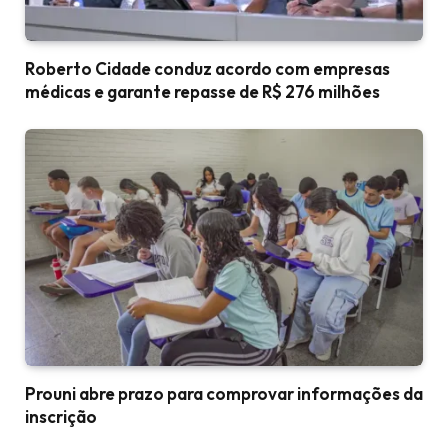
Roberto Cidade conduz acordo com empresas
médicas e garante repasse de R$ 276 milhões
Prouni abre prazo para comprovar informações da
inscrição