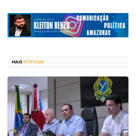
MAIS
NOTÍCIAS