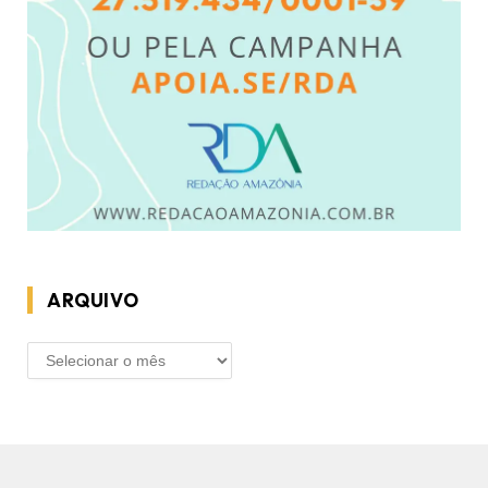
ARQUIVO
ARQUIVO