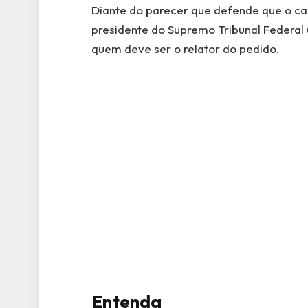
Diante do parecer que defende que o ca
presidente do Supremo Tribunal Federal (
quem deve ser o relator do pedido.
Entenda