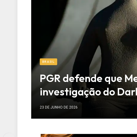
BRASIL
PGR defende que Me
investigação do Dar
23 DE JUNHO DE 2026