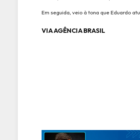
Em seguida, veio à tona que Eduardo at
VIA AGÊNCIA BRASIL