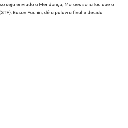
so seja enviado a Mendonça, Moraes solicitou que o
STF), Edson Fachin, dê a palavra final e decida