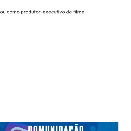
uou como produtor-executivo de filme.