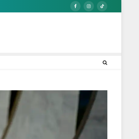
Facebook
Instagram
TikTok