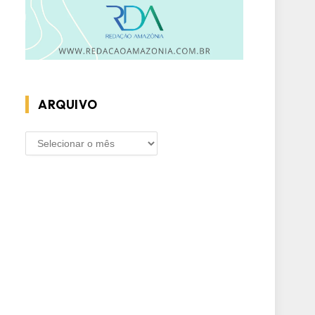
ARQUIVO
ARQUIVO