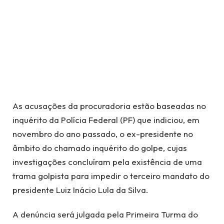
As acusações da procuradoria estão baseadas no
inquérito da Polícia Federal (PF) que indiciou, em
novembro do ano passado, o ex-presidente no
âmbito do chamado inquérito do golpe, cujas
investigações concluíram pela existência de uma
trama golpista para impedir o terceiro mandato do
presidente Luiz Inácio Lula da Silva.
A denúncia será julgada pela Primeira Turma do