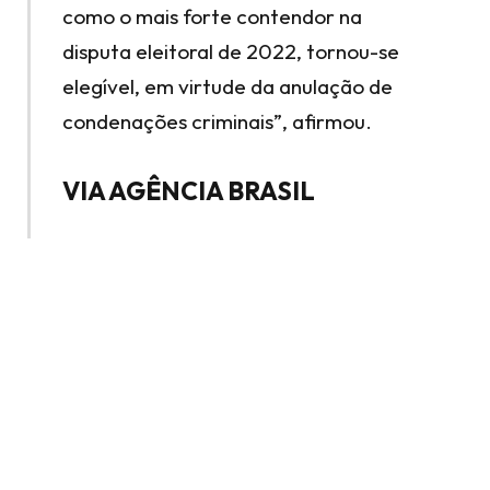
como o mais forte contendor na
disputa eleitoral de 2022, tornou-se
elegível, em virtude da anulação de
condenações criminais”, afirmou.
VIA AGÊNCIA BRASIL