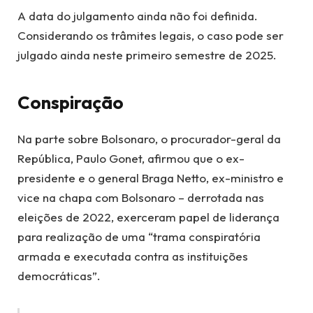
A data do julgamento ainda não foi definida.
Considerando os trâmites legais, o caso pode ser
julgado ainda neste primeiro semestre de 2025.
Conspiração
Na parte sobre Bolsonaro, o procurador-geral da
República, Paulo Gonet, afirmou que o ex-
presidente e o general Braga Netto, ex-ministro e
vice na chapa com Bolsonaro – derrotada nas
eleições de 2022, exerceram papel de liderança
para realização de uma “trama conspiratória
armada e executada contra as instituições
democráticas”.