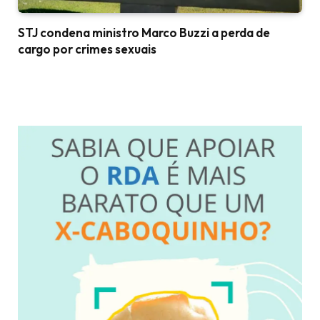
STJ condena ministro Marco Buzzi a perda de
cargo por crimes sexuais