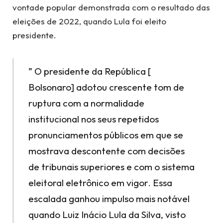
vontade popular demonstrada com o resultado das
eleições de 2022, quando Lula foi eleito
presidente.
” O presidente da República [
Bolsonaro] adotou crescente tom de
ruptura com a normalidade
institucional nos seus repetidos
pronunciamentos públicos em que se
mostrava descontente com decisões
de tribunais superiores e com o sistema
eleitoral eletrônico em vigor. Essa
escalada ganhou impulso mais notável
quando Luiz Inácio Lula da Silva, visto