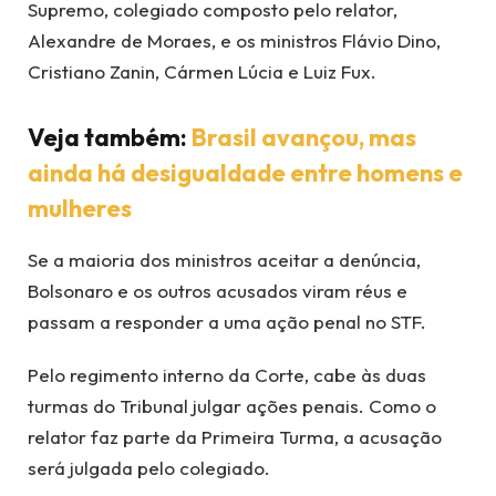
Supremo, colegiado composto pelo relator,
Alexandre de Moraes, e os ministros Flávio Dino,
Cristiano Zanin, Cármen Lúcia e Luiz Fux.
Veja também:
Brasil avançou, mas
ainda há desigualdade entre homens e
mulheres
Se a maioria dos ministros aceitar a denúncia,
Bolsonaro e os outros acusados viram réus e
passam a responder a uma ação penal no STF.
Pelo regimento interno da Corte, cabe às duas
turmas do Tribunal julgar ações penais. Como o
relator faz parte da Primeira Turma, a acusação
será julgada pelo colegiado.