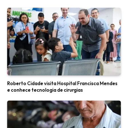
Roberto Cidade visita Hospital Francisca Mendes
e conhece tecnologia de cirurgias