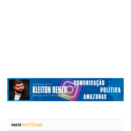
MAIS
NOTÍCIAS