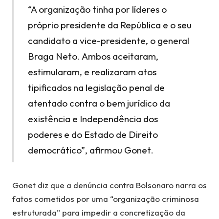
“A organização tinha por líderes o
próprio presidente da República e o seu
candidato a vice-presidente, o general
Braga Neto. Ambos aceitaram,
estimularam, e realizaram atos
tipificados na legislação penal de
atentado contra o bem jurídico da
existência e Independência dos
poderes e do Estado de Direito
democrático”, afirmou Gonet.
Gonet diz que a denúncia contra Bolsonaro narra os
fatos cometidos por uma “organização criminosa
estruturada” para impedir a concretização da