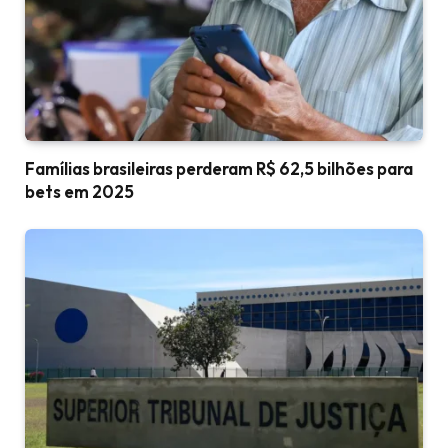
Famílias brasileiras perderam R$ 62,5 bilhões para
bets em 2025