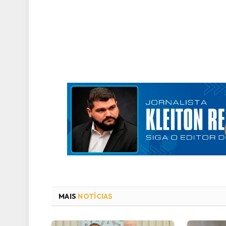
MAIS
NOTÍCIAS