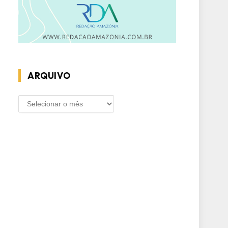
ARQUIVO
ARQUIVO