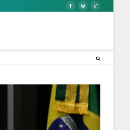
Facebook
Instagram
TikTok