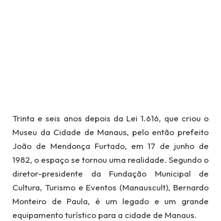
Trinta e seis anos depois da Lei 1.616, que criou o
Museu da Cidade de Manaus, pelo então prefeito
João de Mendonça Furtado, em 17 de junho de
1982, o espaço se tornou uma realidade. Segundo o
diretor-presidente da Fundação Municipal de
Cultura, Turismo e Eventos (Manauscult), Bernardo
Monteiro de Paula, é um legado e um grande
equipamento turístico para a cidade de Manaus.