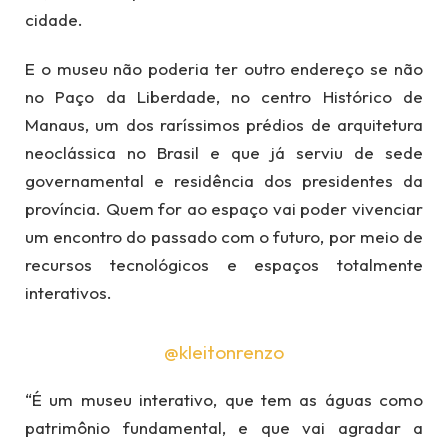
cidade.
E o museu não poderia ter outro endereço se não
no Paço da Liberdade, no centro Histórico de
Manaus, um dos raríssimos prédios de arquitetura
neoclássica no Brasil e que já serviu de sede
governamental e residência dos presidentes da
província. Quem for ao espaço vai poder vivenciar
um encontro do passado com o futuro, por meio de
recursos tecnológicos e espaços totalmente
interativos.
@kleitonrenzo
“É um museu interativo, que tem as águas como
patrimônio fundamental, e que vai agradar a