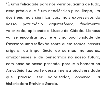
“É uma felicidade para nós vermos, acima de tudo,
esse prédio que é um neoclássico puro, limpo, um
dos itens mais significativos, mais expressivos do
nosso patrimônio arquitetônico, finalmente
valorizado, aplicando o Museu da Cidade. Manaus
vai se encontrar aqui e é uma oportunidade de
fazermos uma reflexão sobre quem somos, nossas
origens, da importância de sermos manauaras,
amazonenses e de pensarmos no nosso futuro,
com base no nosso passado, porque o homem na
Amazônia faz parte dessa imensa biodiversidade
que precisa ser valorizada”, observou a
historiadora Etelvina Garcia.