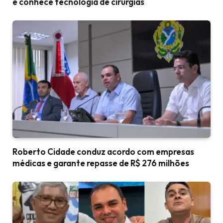
e conhece tecnologia de cirurgias
Roberto Cidade conduz acordo com empresas
médicas e garante repasse de R$ 276 milhões