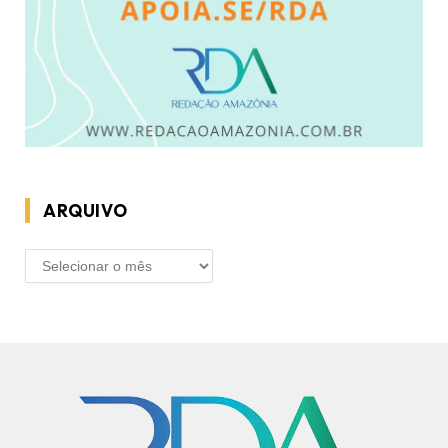
ARQUIVO
ARQUIVO