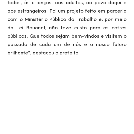
todos, às crianças, aos adultos, ao povo daqui e
aos estrangeiros. Foi um projeto feito em parceria
com o Ministério Público do Trabalho e, por meio
da Lei Rouanet, não teve custo para os cofres
públicos. Que todos sejam bem-vindos e visitem o
passado de cada um de nós e o nosso futuro
brilhante”, destacou o prefeito.