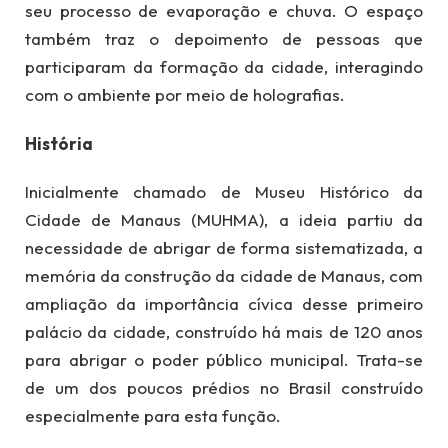
seu processo de evaporação e chuva. O espaço
também traz o depoimento de pessoas que
participaram da formação da cidade, interagindo
com o ambiente por meio de holografias.
História
Inicialmente chamado de Museu Histórico da
Cidade de Manaus (MUHMA), a ideia partiu da
necessidade de abrigar de forma sistematizada, a
memória da construção da cidade de Manaus, com
ampliação da importância cívica desse primeiro
palácio da cidade, construído há mais de 120 anos
para abrigar o poder público municipal. Trata-se
de um dos poucos prédios no Brasil construído
especialmente para esta função.