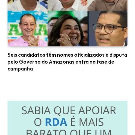
Seis candidatos têm nomes oficializados e disputa
pelo Governo do Amazonas entra na fase de
campanha