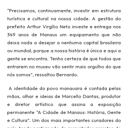
“Precisamos, continuamente, investir em estrutura
turística e cultural na nossa cidade. A gestão do
prefeito Arthur Virgílio Neto investe e entrega nos
349 anos de Manaus um equipamento que não
deixa nada a desejar a nenhuma capital brasileira
ou mundial, porque a nossa história é única e aqui a
gente se encontra. Tenho certeza de que todos que
entrarem no museu vão sentir mais orgulho do que
nós somos”, ressaltou Bernardo.
A identidade do povo manauara é contada pelas
mãos, olhar e ideias de Marcello Dantas, produtor
e diretor artístico que assina a exposição
permanente “A Cidade de Manaus: História, Gente
e Cultura”. Um dos mais importantes curadores do