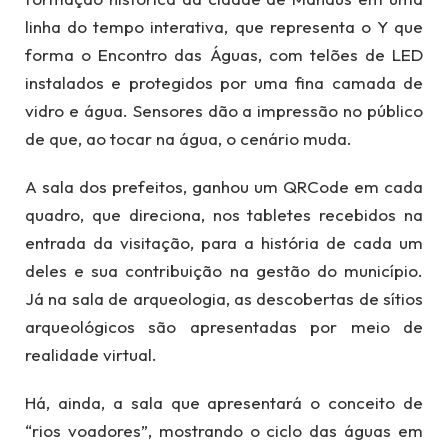
linha do tempo interativa, que representa o Y que
forma o Encontro das Águas, com telões de LED
instalados e protegidos por uma fina camada de
vidro e água. Sensores dão a impressão no público
de que, ao tocar na água, o cenário muda.
A sala dos prefeitos, ganhou um QRCode em cada
quadro, que direciona, nos tabletes recebidos na
entrada da visitação, para a história de cada um
deles e sua contribuição na gestão do município.
Já na sala de arqueologia, as descobertas de sítios
arqueológicos são apresentadas por meio de
realidade virtual.
Há, ainda, a sala que apresentará o conceito de
“rios voadores”, mostrando o ciclo das águas em