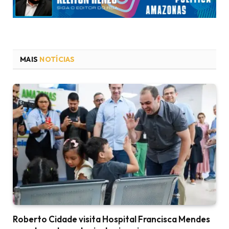
MAIS
NOTÍCIAS
Roberto Cidade visita Hospital Francisca Mendes