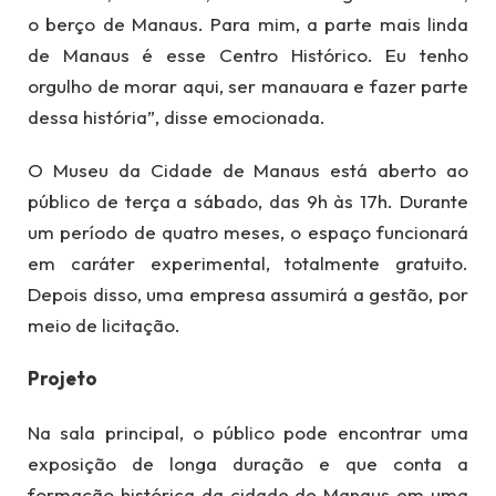
o berço de Manaus. Para mim, a parte mais linda
de Manaus é esse Centro Histórico. Eu tenho
orgulho de morar aqui, ser manauara e fazer parte
dessa história”, disse emocionada.
O Museu da Cidade de Manaus está aberto ao
público de terça a sábado, das 9h às 17h. Durante
um período de quatro meses, o espaço funcionará
em caráter experimental, totalmente gratuito.
Depois disso, uma empresa assumirá a gestão, por
meio de licitação.
Projeto
Na sala principal, o público pode encontrar uma
exposição de longa duração e que conta a
formação histórica da cidade de Manaus em uma