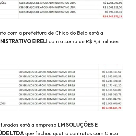
 com a prefeitura de Chico do Belo está a
NISTRATIVO EIRELI
com a soma de R$ 9,3 milhões
aturados está a empresa
LM SOLUÇÕES E
ÚDE LTDA
que fechou quatro contratos com Chico