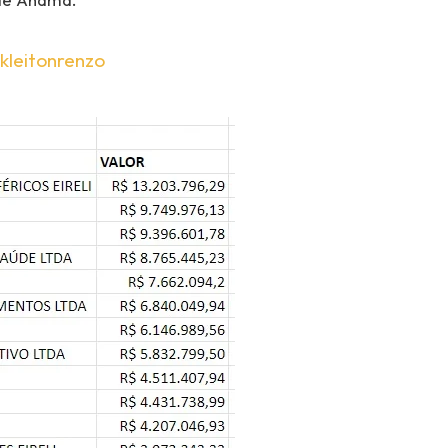
kleitonrenzo