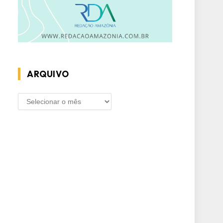
ARQUIVO
ARQUIVO