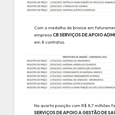
Com a medalha de bronze em faturamento
empresa
CB SERVIÇOS DE APOIO ADMI
em 8 contratos.
Na quarta posição com R$ 8,7 milhões f
SERVIÇOS DE APOIO A GESTÃO DE SA