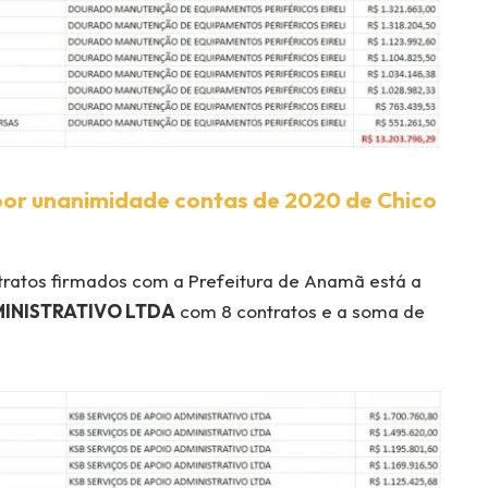
or unanimidade contas de 2020 de Chico
ratos firmados com a Prefeitura de Anamã está a
MINISTRATIVO LTDA
com 8 contratos e a soma de