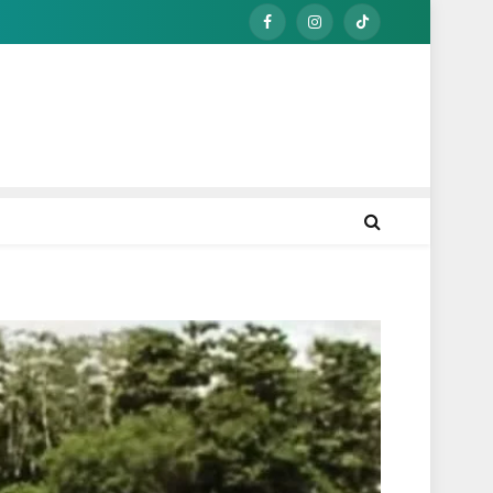
Facebook
Instagram
TikTok