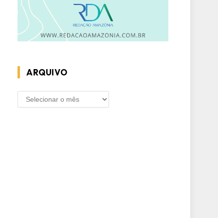
ARQUIVO
ARQUIVO