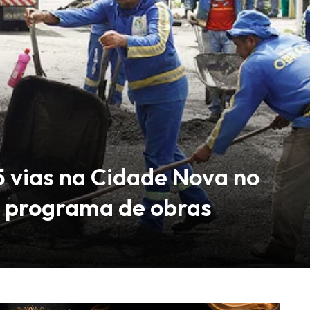
5 vias na Cidade Nova no
o programa de obras