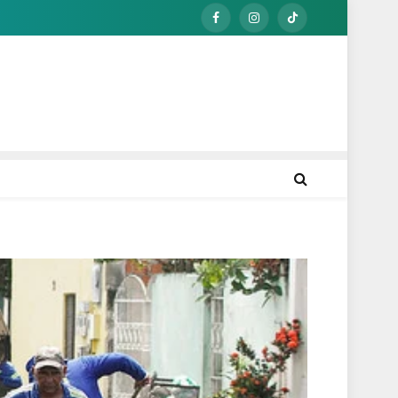
Facebook
Instagram
TikTok