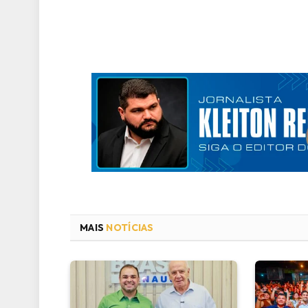
MAIS
NOTÍCIAS