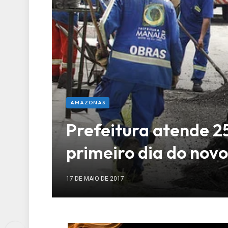
AMAZONAS
Prefeitura atende 2
primeiro dia do nov
17 DE MAIO DE 2017