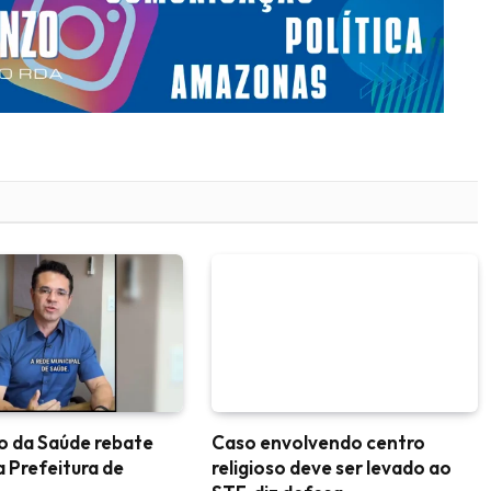
o da Saúde rebate
Caso envolvendo centro
a Prefeitura de
religioso deve ser levado ao