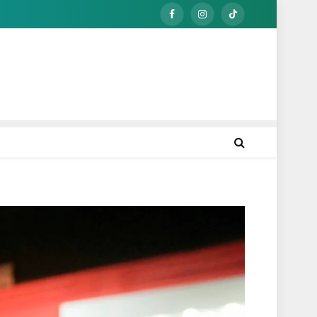
Facebook
Instagram
TikTok