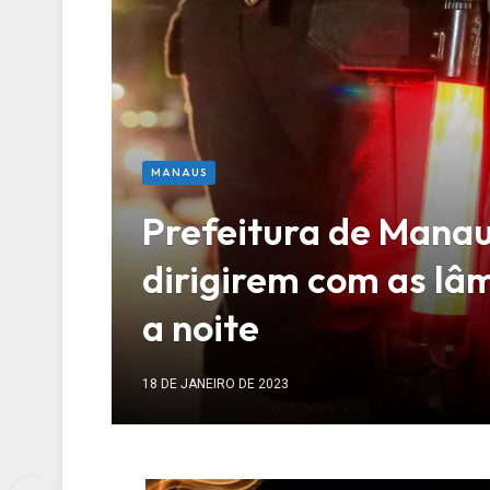
MANAUS
Prefeitura de Manau
dirigirem com as l
a noite
18 DE JANEIRO DE 2023