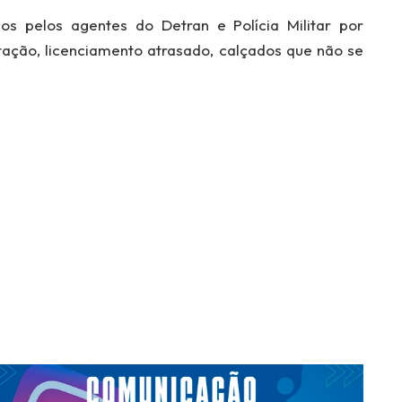
s pelos agentes do Detran e Polícia Militar por
tação, licenciamento atrasado, calçados que não se