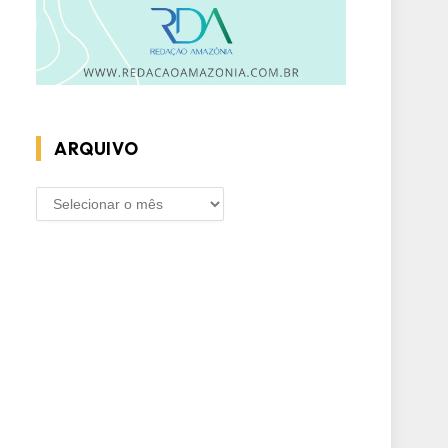
ARQUIVO
ARQUIVO