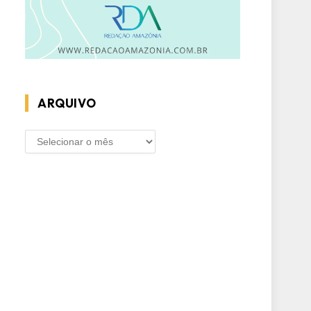
ARQUIVO
ARQUIVO