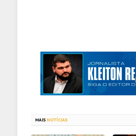
MAIS
NOTÍCIAS