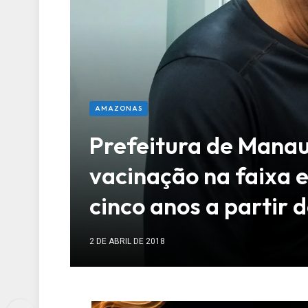
AMAZONAS
Prefeitura de Manaus
vacinação na faixa e
cinco anos a partir 
2 DE ABRIL DE 2018