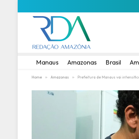
Manaus
Amazonas
Brasil
Am
Home
»
Amazonas
»
Prefeitura de Manaus vai intensific