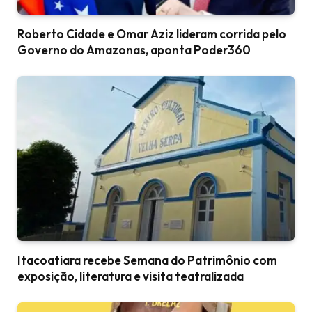
Roberto Cidade e Omar Aziz lideram corrida pelo
Governo do Amazonas, aponta Poder360
Itacoatiara recebe Semana do Patrimônio com
exposição, literatura e visita teatralizada