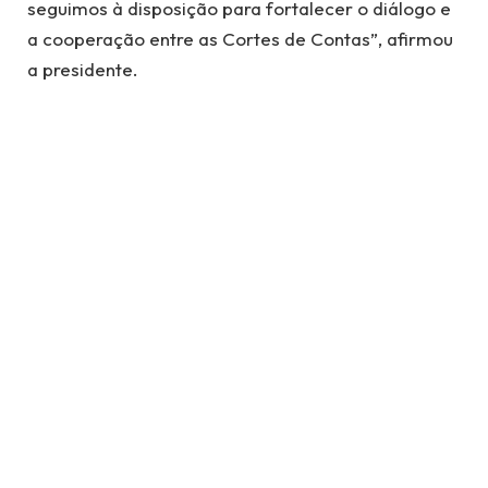
seguimos à disposição para fortalecer o diálogo e
a cooperação entre as Cortes de Contas”, afirmou
a presidente.