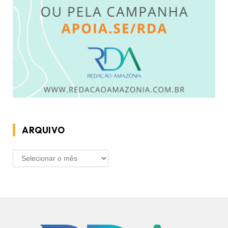
ARQUIVO
ARQUIVO