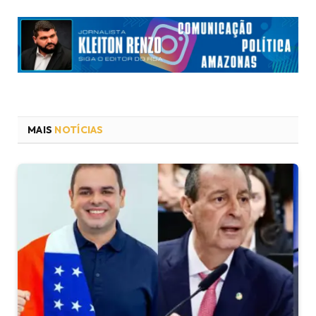
MAIS
NOTÍCIAS