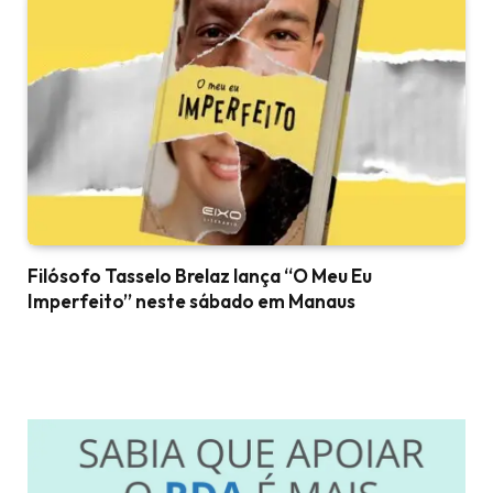
Filósofo Tasselo Brelaz lança “O Meu Eu
Imperfeito” neste sábado em Manaus