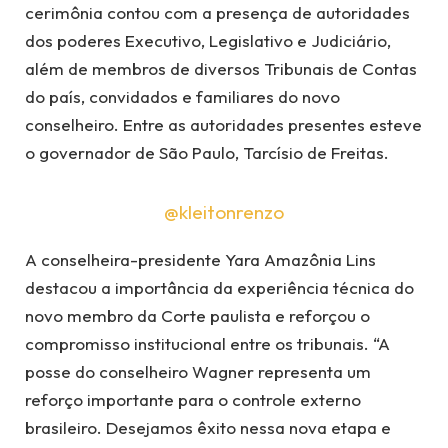
cerimônia contou com a presença de autoridades
dos poderes Executivo, Legislativo e Judiciário,
além de membros de diversos Tribunais de Contas
do país, convidados e familiares do novo
conselheiro. Entre as autoridades presentes esteve
o governador de São Paulo, Tarcísio de Freitas.
@kleitonrenzo
A conselheira-presidente Yara Amazônia Lins
destacou a importância da experiência técnica do
novo membro da Corte paulista e reforçou o
compromisso institucional entre os tribunais. “A
posse do conselheiro Wagner representa um
reforço importante para o controle externo
brasileiro. Desejamos êxito nessa nova etapa e