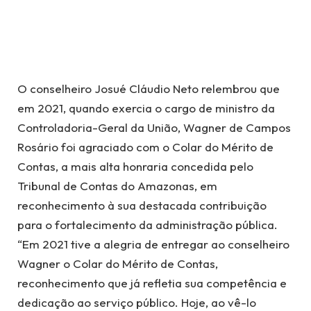
O conselheiro Josué Cláudio Neto relembrou que
em 2021, quando exercia o cargo de ministro da
Controladoria-Geral da União, Wagner de Campos
Rosário foi agraciado com o Colar do Mérito de
Contas, a mais alta honraria concedida pelo
Tribunal de Contas do Amazonas, em
reconhecimento à sua destacada contribuição
para o fortalecimento da administração pública.
“Em 2021 tive a alegria de entregar ao conselheiro
Wagner o Colar do Mérito de Contas,
reconhecimento que já refletia sua competência e
dedicação ao serviço público. Hoje, ao vê-lo