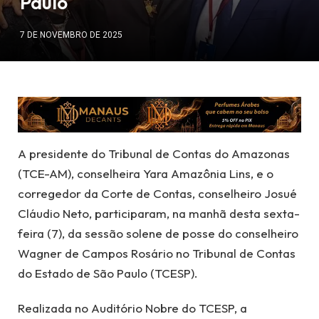
Paulo
7 DE NOVEMBRO DE 2025
A presidente do Tribunal de Contas do Amazonas
(TCE-AM), conselheira Yara Amazônia Lins, e o
corregedor da Corte de Contas, conselheiro Josué
Cláudio Neto, participaram, na manhã desta sexta-
feira (7), da sessão solene de posse do conselheiro
Wagner de Campos Rosário no Tribunal de Contas
do Estado de São Paulo (TCESP).
Realizada no Auditório Nobre do TCESP, a