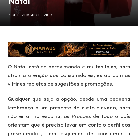
Natal
8 DE DEZEMBRO DE 2016
O Natal está se aproximando e muitas lojas, para
atrair a atenção dos consumidores, estão com as
vitrines repletas de sugestões e promoções.
Qualquer que seja a opção, desde uma pequena
lembrança a um presente de custo elevado, para
não errar na escolha, os Procons de todo o país
orientam que é preciso levar em conta o perfil dos
presenteados, sem esquecer de considerar a