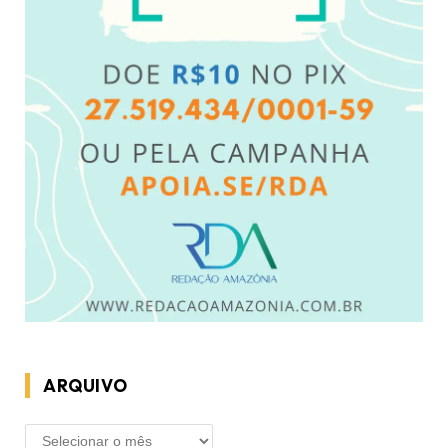
ARQUIVO
ARQUIVO