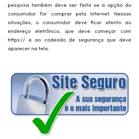
pesquisa também deve ser feita se a opção do
consumidor for comprar pela Internet. Nessas
situações, o consumidor deve ficar atento ao
endereço eletrônico, que deve começar com
https:// e ao cadeado de segurança que deve
aparecer na tela.