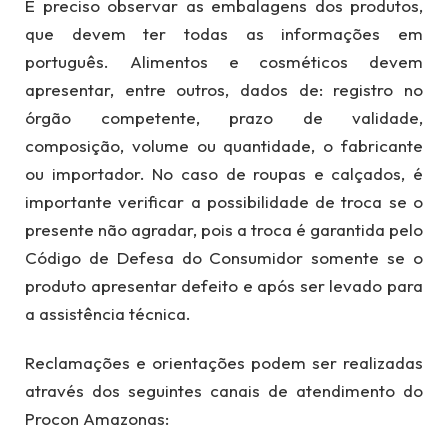
É preciso observar as embalagens dos produtos,
que devem ter todas as informações em
português. Alimentos e cosméticos devem
apresentar, entre outros, dados de: registro no
órgão competente, prazo de validade,
composição, volume ou quantidade, o fabricante
ou importador. No caso de roupas e calçados, é
importante verificar a possibilidade de troca se o
presente não agradar, pois a troca é garantida pelo
Código de Defesa do Consumidor somente se o
produto apresentar defeito e após ser levado para
a assistência técnica.
Reclamações e orientações podem ser realizadas
através dos seguintes canais de atendimento do
Procon Amazonas: