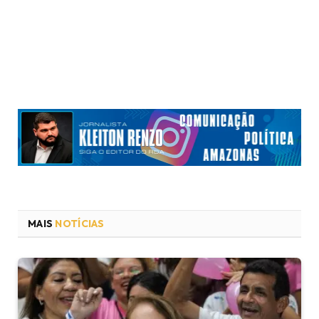
MAIS
NOTÍCIAS