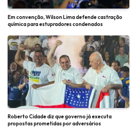
Em convenção, Wilson Lima defende castração
química para estupradores condenados
Roberto Cidade diz que governo já executa
propostas prometidas por adversários