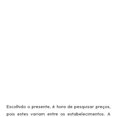
Escolhido o presente, é hora de pesquisar preços,
pois estes variam entre os estabelecimentos. A