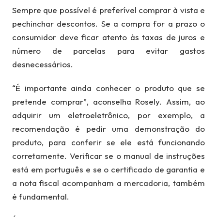
Sempre que possível é preferível comprar à vista e
pechinchar descontos. Se a compra for a prazo o
consumidor deve ficar atento às taxas de juros e
número de parcelas para evitar gastos
desnecessários.
“É importante ainda conhecer o produto que se
pretende comprar”, aconselha Rosely. Assim, ao
adquirir um eletroeletrônico, por exemplo, a
recomendação é pedir uma demonstração do
produto, para conferir se ele está funcionando
corretamente. Verificar se o manual de instruções
está em português e se o certificado de garantia e
a nota fiscal acompanham a mercadoria, também
é fundamental.