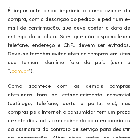
É importante ainda imprimir o comprovante da
compra, com a descrição do pedido, e pedir um e-
mail de confirmação, que deve conter a data de
entrega do produto. Sites que não disponibilizam
telefone, endereço e CNPJ devem ser evitados.
Deve-se também evitar efetuar compras em sites
que tenham domínio fora do país (sem o
“.
com.br
”).
Como acontece com as demais compras
efetuadas fora de estabelecimento comercial
(catálogo, telefone, porta a porta, etc), nas
compras pela Internet, o consumidor tem um prazo
de sete dias após o recebimento da mercadoria ou
da assinatura do contrato de serviço para desistir
da contratação. Além disso, todos os valores