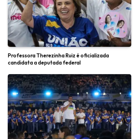
Professora Therezinha Ruiz é oficializada
candidata a deputada federal