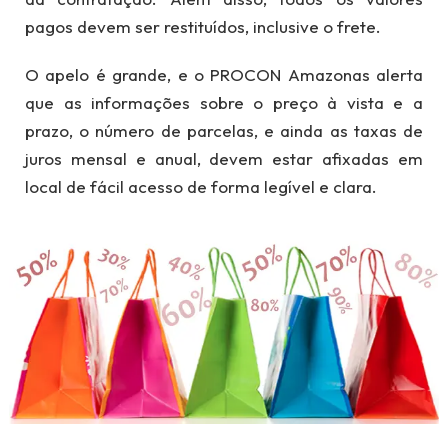
pagos devem ser restituídos, inclusive o frete.
O apelo é grande, e o PROCON Amazonas alerta
que as informações sobre o preço à vista e a
prazo, o número de parcelas, e ainda as taxas de
juros mensal e anual, devem estar afixadas em
local de fácil acesso de forma legível e clara.