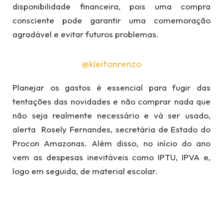
disponibilidade financeira, pois uma compra
consciente pode garantir uma comemoração
agradável e evitar futuros problemas.
@kleitonrenzo
Planejar os gastos é essencial para fugir das
tentações das novidades e não comprar nada que
não seja realmente necessário e vá ser usado,
alerta Rosely Fernandes, secretária de Estado do
Procon Amazonas. Além disso, no início do ano
vem as despesas inevitáveis como IPTU, IPVA e,
logo em seguida, de material escolar.