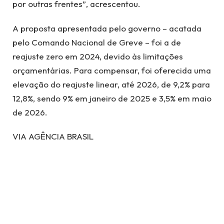
por outras frentes”, acrescentou.
A proposta apresentada pelo governo – acatada
pelo Comando Nacional de Greve – foi a de
reajuste zero em 2024, devido às limitações
orçamentárias. Para compensar, foi oferecida uma
elevação do reajuste linear, até 2026, de 9,2% para
12,8%, sendo 9% em janeiro de 2025 e 3,5% em maio
de 2026.
VIA AGÊNCIA BRASIL