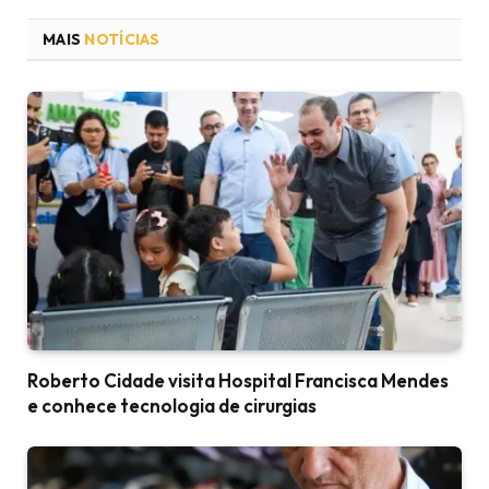
MAIS
NOTÍCIAS
Roberto Cidade visita Hospital Francisca Mendes
e conhece tecnologia de cirurgias