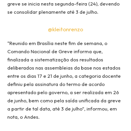
greve se inicia nesta segunda-feira (24), devendo
se consolidar plenamente até 3 de julho.
@kleitonrenzo
“Reunido em Brasília neste fim de semana, o
Comando Nacional de Greve informa que,
finalizada a sistematização dos resultados
deliberados nas assembleias da base nos estados
entre os dias 17 e 21 de junho, a categoria docente
definiu pela assinatura do termo de acordo
apresentado pelo governo, a ser realizada em 26
de junho, bem como pela saída unificada da greve
a partir de tal data, até 3 de julho”, informou, em
nota, o Andes.