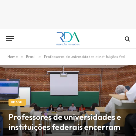
Home
»
Brasil
»
Professores de universidades e instituições federais encerram greve
BRASIL
Professores de universidades e
instituições federais encerram