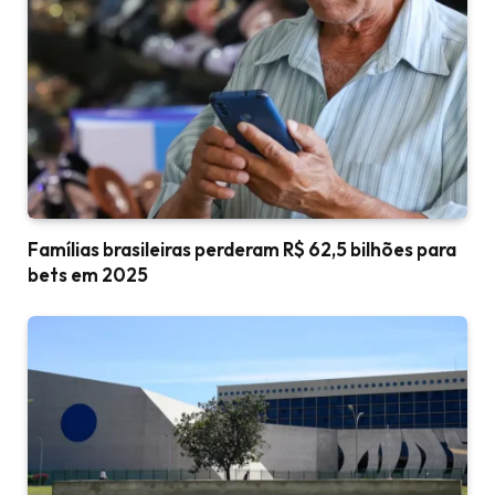
Famílias brasileiras perderam R$ 62,5 bilhões para
bets em 2025