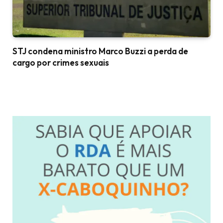
STJ condena ministro Marco Buzzi a perda de
cargo por crimes sexuais