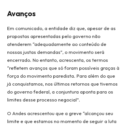
Avanços
Em comunicado, a entidade diz que, apesar de as
propostas apresentadas pelo governo não
atenderem “adequadamente ao conteúdo de
nossas justas demandas”, o movimento será
encerrado. No entanto, acrescenta, os termos
“refletem avanços que só foram possíveis graças à
força do movimento paredista. Para além do que
já conquistamos, nos últimos retornos que tivemos
do governo federal, a conjuntura aponta para os
limites desse processo negocial”.
O Andes acrescentou que a greve “alcançou seu
limite e que estamos no momento de seguir a luta