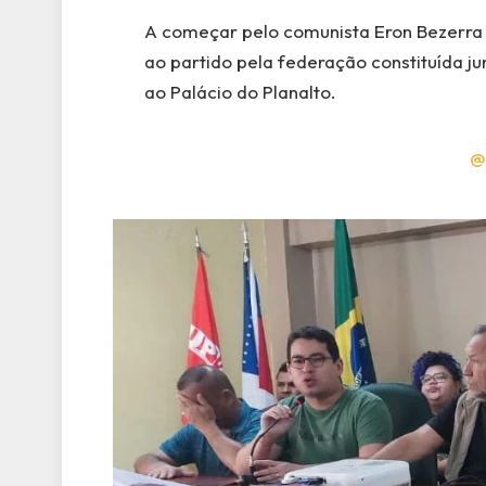
A começar pelo comunista Eron Bezerra
ao partido pela federação constituída j
ao Palácio do Planalto.
@