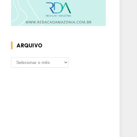
ARQUIVO
ARQUIVO