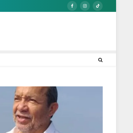
Facebook
Instagram
TikTok