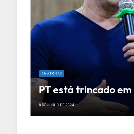
AMAZONAS
PT está trincado e
8 DE JUNHO DE 2024