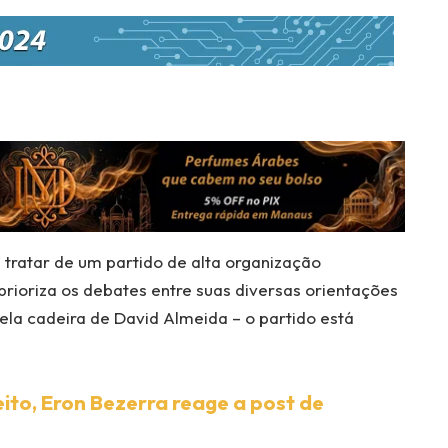
 tratar de um partido de alta organização
rioriza os debates entre suas diversas orientações
ela cadeira de David Almeida – o partido está
ito, Eron Bezerra reage a post de