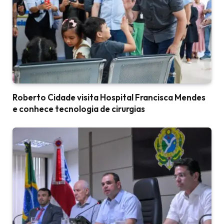
Roberto Cidade visita Hospital Francisca Mendes
e conhece tecnologia de cirurgias