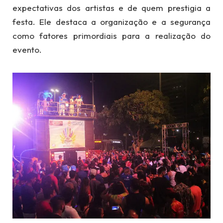
expectativas dos artistas e de quem prestigia a
festa. Ele destaca a organização e a segurança
como fatores primordiais para a realização do
evento.