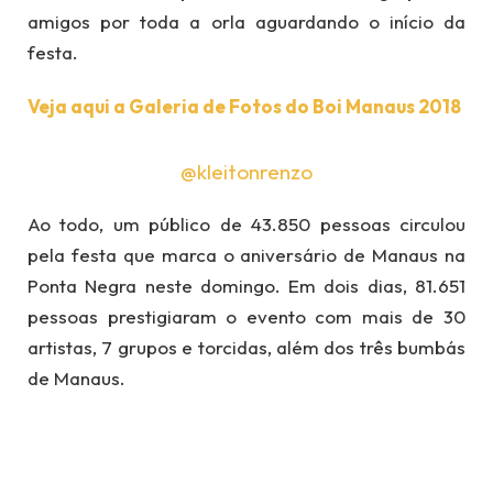
amigos por toda a orla aguardando o início da
festa.
Veja aqui a Galeria de Fotos do Boi Manaus 2018
@kleitonrenzo
Ao todo, um público de 43.850 pessoas circulou
pela festa que marca o aniversário de Manaus na
Ponta Negra neste domingo. Em dois dias, 81.651
pessoas prestigiaram o evento com mais de 30
artistas, 7 grupos e torcidas, além dos três bumbás
de Manaus.