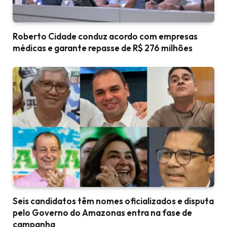
Roberto Cidade conduz acordo com empresas
médicas e garante repasse de R$ 276 milhões
Seis candidatos têm nomes oficializados e disputa
pelo Governo do Amazonas entra na fase de
campanha