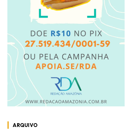
ARQUIVO