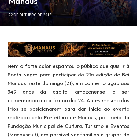
Manaus
22 DE OUTUBRO DE 2018
Nem o forte calor espantou o público que quis ir à
Ponta Negra para participar da 21a edição do Boi
Manaus neste domingo (21), em comemoração aos
349 anos da capital amazonense, a ser
comemorado no próximo dia 24. Antes mesmo dos
trios se posicionarem para dar início ao evento
realizado pela Prefeitura de Manaus, por meio da
Fundação Municipal de Cultura, Turismo e Eventos
(Manauscult), era possível ver famílias e grupos de