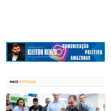
MAIS
NOTÍCIAS