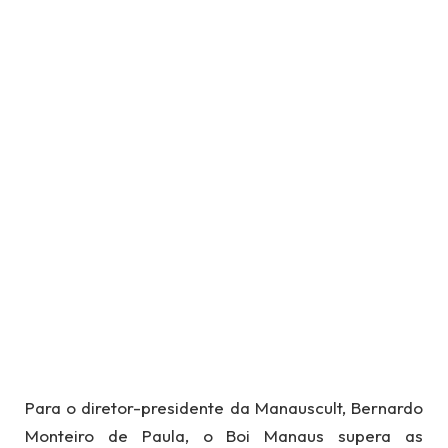
Para o diretor-presidente da Manauscult, Bernardo
Monteiro de Paula, o Boi Manaus supera as