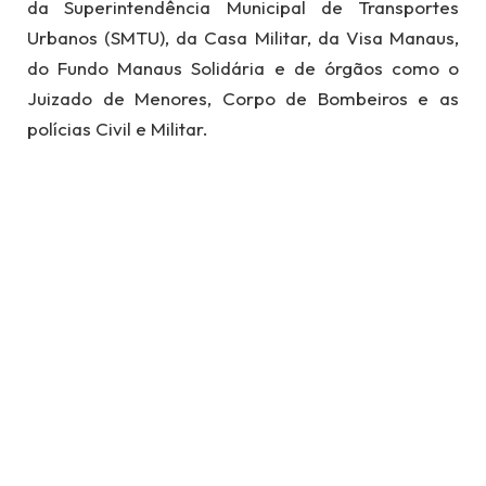
da Superintendência Municipal de Transportes
Urbanos (SMTU), da Casa Militar, da Visa Manaus,
do Fundo Manaus Solidária e de órgãos como o
Juizado de Menores, Corpo de Bombeiros e as
polícias Civil e Militar.