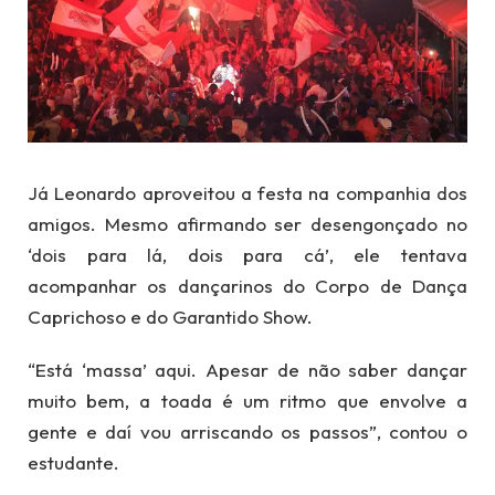
Já Leonardo aproveitou a festa na companhia dos
amigos. Mesmo afirmando ser desengonçado no
‘dois para lá, dois para cá’, ele tentava
acompanhar os dançarinos do Corpo de Dança
Caprichoso e do Garantido Show.
“Está ‘massa’ aqui. Apesar de não saber dançar
muito bem, a toada é um ritmo que envolve a
gente e daí vou arriscando os passos”, contou o
estudante.