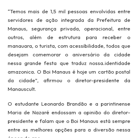
“Temos mais de 1,5 mil pessoas envolvidas entre
servidores de ação integrada da Prefeitura de
Manaus, segurança privada, operacional, entre
outros, além de estrutura para receber o
manauara, o turista, com acessibilidade, todos que
desejam comemorar o aniversário da cidade
nessa grande festa que traduz nossa.identidade
amazonica. O Boi Manaus é hoje um cartão postal
da cidade”, afirmou o diretor-presidente da
Manauscult.
O estudante Leonardo Brandão e a parintinense
Maria de Nazaré endossam a opinião do diretor-
presidente e falam que o Boi Manaus está sempre
entre as melhores opções para a diversão nessa