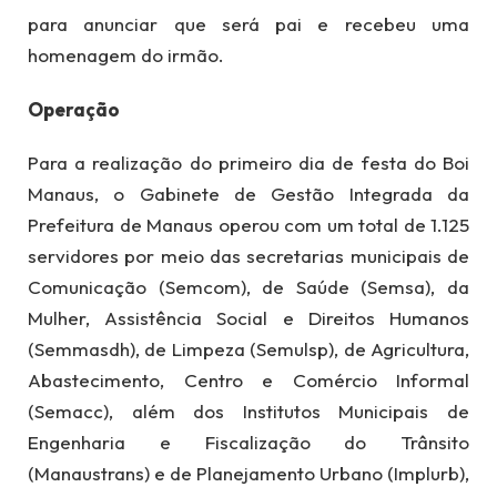
para anunciar que será pai e recebeu uma
homenagem do irmão.
Operação
Para a realização do primeiro dia de festa do Boi
Manaus, o Gabinete de Gestão Integrada da
Prefeitura de Manaus operou com um total de 1.125
servidores por meio das secretarias municipais de
Comunicação (Semcom), de Saúde (Semsa), da
Mulher, Assistência Social e Direitos Humanos
(Semmasdh), de Limpeza (Semulsp), de Agricultura,
Abastecimento, Centro e Comércio Informal
(Semacc), além dos Institutos Municipais de
Engenharia e Fiscalização do Trânsito
(Manaustrans) e de Planejamento Urbano (Implurb),