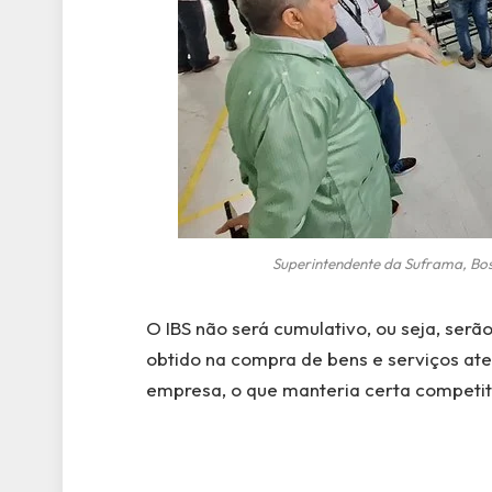
Superintendente da Suframa, Bos
O IBS não será cumulativo, ou seja, ser
obtido na compra de bens e serviços ate
empresa, o que manteria certa competit