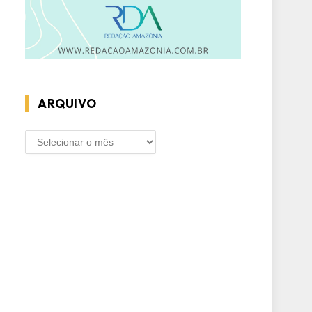
ARQUIVO
ARQUIVO