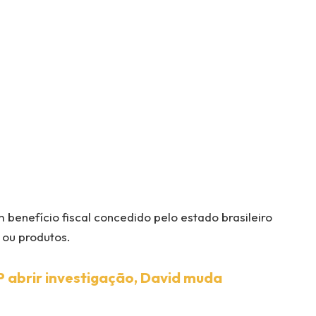
 benefício fiscal concedido pelo estado brasileiro
 ou produtos.
P abrir investigação, David muda