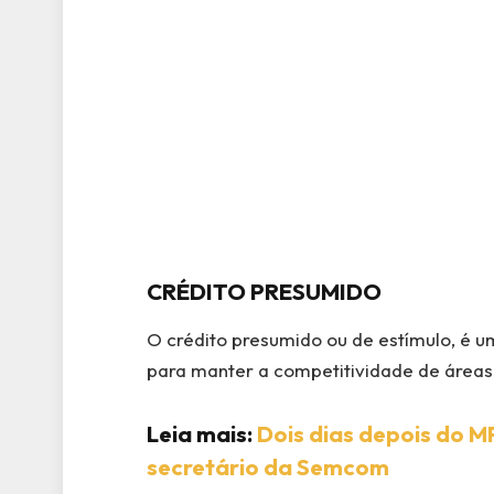
CRÉDITO PRESUMIDO
O crédito presumido ou de estímulo, é um
para manter a competitividade de áreas
Leia mais:
Dois dias depois do M
secretário da Semcom