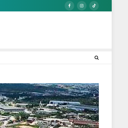
Facebook
Instagram
TikTok