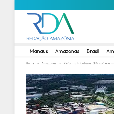
Manaus
Amazonas
Brasil
Am
Home
»
Amazonas
»
Reforma tributária: ZFM sofrerá im