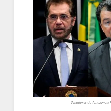
Senadores do Amazonas: Pl