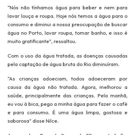
“Nós não tínhamos água para beber e nem para
lavar louça e roupa. Hoje nós temos a água para o
consumo e diminui a nossa preocupação de buscar
água no Porto, lavar roupa, tomar banho, e isso é
muito gratificante”, ressaltou.
Com o uso da água tratada, as doenças causadas
pela captação de água bruta do Rio diminuíram.
“As crianças adoeciam, todos adoeceram por
causa da água não tratada. Agora, melhorou a
saúde, principalmente das crianças. Pela manhã,
eu vou à bica, pego a minha água para fazer o café
e para consumo. É uma água limpa, gostosa e
saborosa” disse Nilce.