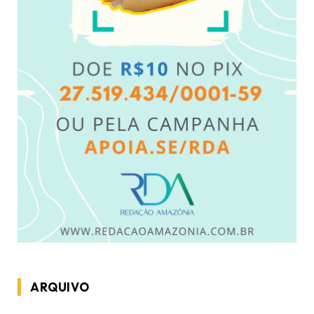
ARQUIVO