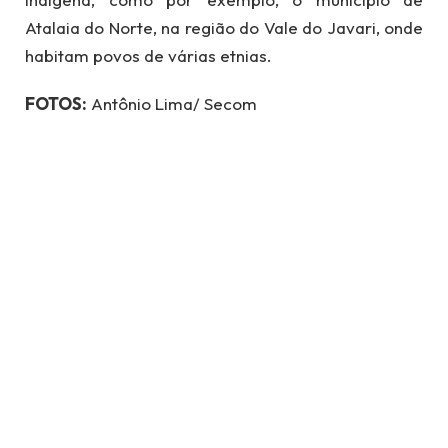
Atalaia do Norte, na região do Vale do Javari, onde
habitam povos de várias etnias.
FOTOS:
Antônio Lima/ Secom