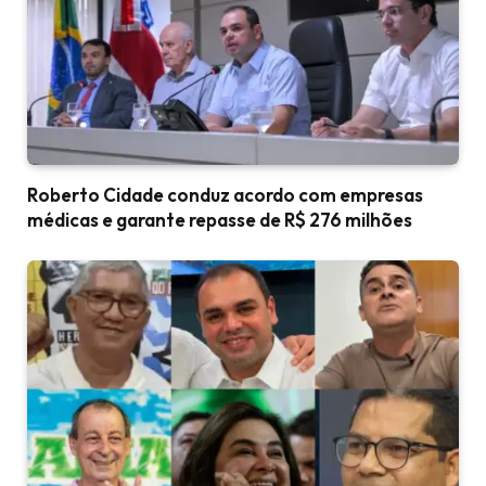
Roberto Cidade conduz acordo com empresas
médicas e garante repasse de R$ 276 milhões