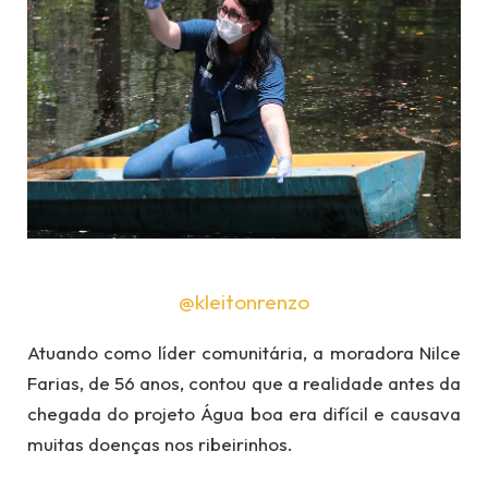
@kleitonrenzo
Atuando como líder comunitária, a moradora Nilce
Farias, de 56 anos, contou que a realidade antes da
chegada do projeto Água boa era difícil e causava
muitas doenças nos ribeirinhos.