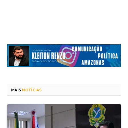
MAIS
NOTÍCIAS