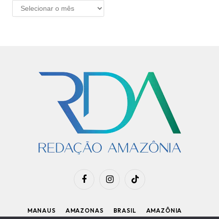
ARQUIVO
Facebook
Instagram
TikTok
MANAUS
AMAZONAS
BRASIL
AMAZÔNIA