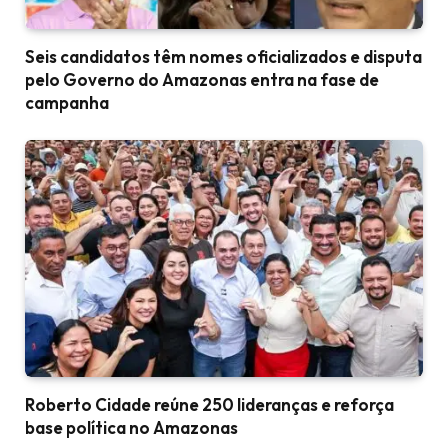
Seis candidatos têm nomes oficializados e disputa
pelo Governo do Amazonas entra na fase de
campanha
Roberto Cidade reúne 250 lideranças e reforça
base política no Amazonas