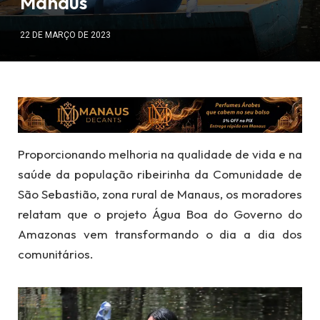
Manaus
22 DE MARÇO DE 2023
Proporcionando melhoria na qualidade de vida e na
saúde da população ribeirinha da Comunidade de
São Sebastião, zona rural de Manaus, os moradores
relatam que o projeto Água Boa do Governo do
Amazonas vem transformando o dia a dia dos
comunitários.