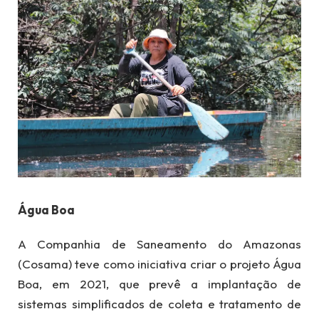
Água Boa
A Companhia de Saneamento do Amazonas
(Cosama) teve como iniciativa criar o projeto Água
Boa, em 2021, que prevê a implantação de
sistemas simplificados de coleta e tratamento de