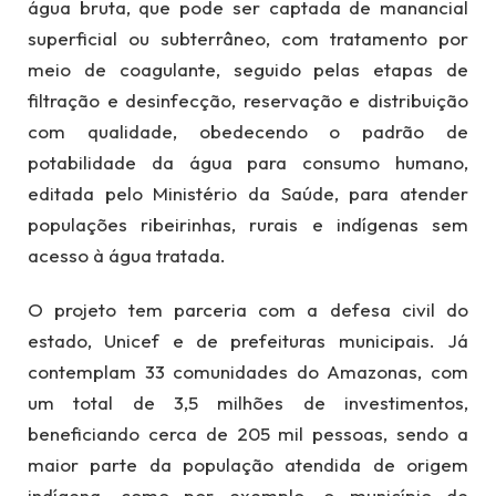
água bruta, que pode ser captada de manancial
superficial ou subterrâneo, com tratamento por
meio de coagulante, seguido pelas etapas de
filtração e desinfecção, reservação e distribuição
com qualidade, obedecendo o padrão de
potabilidade da água para consumo humano,
editada pelo Ministério da Saúde, para atender
populações ribeirinhas, rurais e indígenas sem
acesso à água tratada.
O projeto tem parceria com a defesa civil do
estado, Unicef e de prefeituras municipais. Já
contemplam 33 comunidades do Amazonas, com
um total de 3,5 milhões de investimentos,
beneficiando cerca de 205 mil pessoas, sendo a
maior parte da população atendida de origem
indígena, como por exemplo, o município de