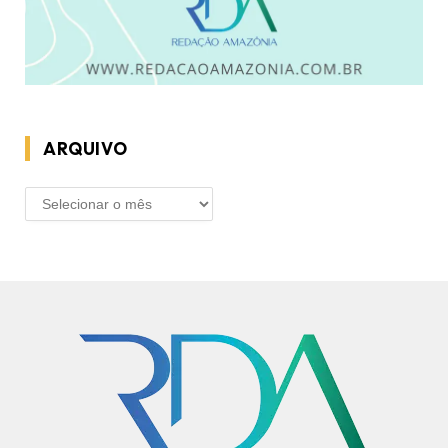
ARQUIVO
ARQUIVO