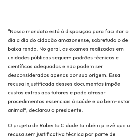
“Nosso mandato está à disposição para facilitar o
dia a dia do cidadão amazonense, sobretudo o de
baixa renda. No geral, os exames realizados em
unidades públicas seguem padrões técnicos e
científicos adequados e não podem ser
desconsiderados apenas por sua origem. Essa
recusa injustificada desses documentos impõe
custos extras aos tutores e pode atrasar
procedimentos essenciais à saúde e ao bem-estar
animal”, declarou o presidente.
O projeto de Roberto Cidade também prevê que a
recusa sem justificativa técnica por parte de