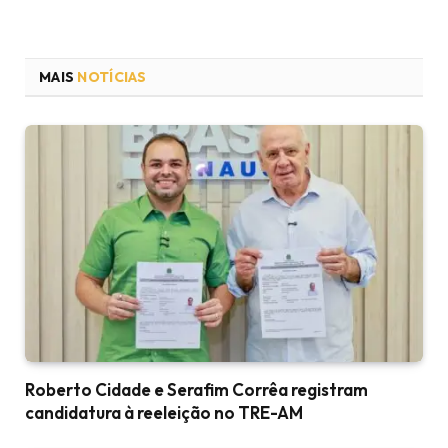
MAIS
NOTÍCIAS
Roberto Cidade e Serafim Corrêa registram
candidatura à reeleição no TRE-AM