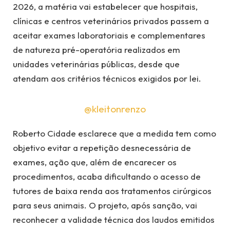
2026, a matéria vai estabelecer que hospitais,
clínicas e centros veterinários privados passem a
aceitar exames laboratoriais e complementares
de natureza pré-operatória realizados em
unidades veterinárias públicas, desde que
atendam aos critérios técnicos exigidos por lei.
@kleitonrenzo
Roberto Cidade esclarece que a medida tem como
objetivo evitar a repetição desnecessária de
exames, ação que, além de encarecer os
procedimentos, acaba dificultando o acesso de
tutores de baixa renda aos tratamentos cirúrgicos
para seus animais. O projeto, após sanção, vai
reconhecer a validade técnica dos laudos emitidos