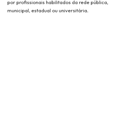
por profissionais habilitados da rede pública,
municipal, estadual ou universitária.