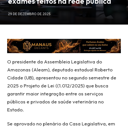
exames feitos na rede pública
29 DE DEZEMBRO DE 2025
O presidente da Assembleia Legislativa do
Amazonas (Aleam), deputado estadual Roberto
Cidade (UB), apresentou no segundo semestre de
2025 o Projeto de Lei ((1.012/2025) que busca
garantir maior integração entre os serviços
públicos e privados de saúde veterinária no
Estado.
Se aprovado no plenário da Casa Legislativa, em