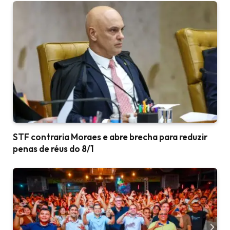
STF contraria Moraes e abre brecha para reduzir
penas de réus do 8/1