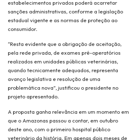
estabelecimentos privados poderá acarretar
sanções administrativas, conforme a legislação
estadual vigente e as normas de proteção ao
consumidor.
“Resta evidente que a obrigação de aceitação,
pela rede privada, de exames pré-operatórios
realizados em unidades públicas veterinárias,
quando tecnicamente adequados, representa
avanço legislativa e resolução de uma
problemática nova”, justificou o presidente no
projeto apresentado.
A proposta ganha relevância em um momento em
que o Amazonas passou a contar, em outubro
deste ano, com o primeiro hospital público
veterinário da história. Em apenas dois meses de