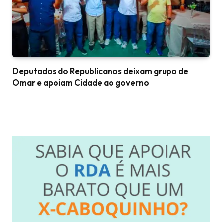
Deputados do Republicanos deixam grupo de
Omar e apoiam Cidade ao governo