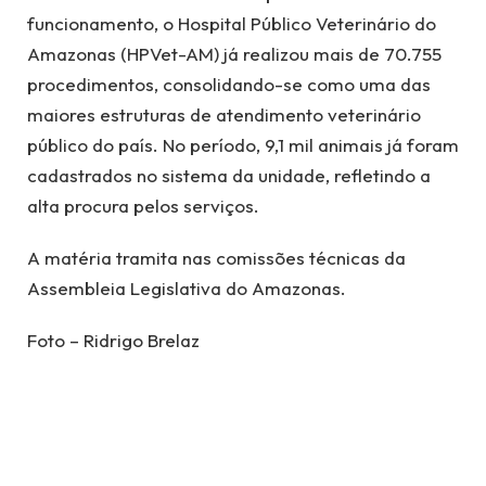
funcionamento, o Hospital Público Veterinário do
Amazonas (HPVet-AM) já realizou mais de 70.755
procedimentos, consolidando-se como uma das
maiores estruturas de atendimento veterinário
público do país. No período, 9,1 mil animais já foram
cadastrados no sistema da unidade, refletindo a
alta procura pelos serviços.
A matéria tramita nas comissões técnicas da
Assembleia Legislativa do Amazonas.
Foto – Ridrigo Brelaz