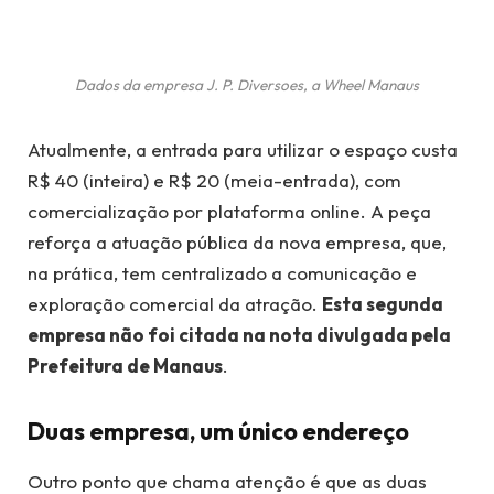
Dados da empresa J. P. Diversoes, a Wheel Manaus
Atualmente, a entrada para utilizar o espaço custa
R$ 40 (inteira) e R$ 20 (meia-entrada), com
comercialização por plataforma online. A peça
reforça a atuação pública da nova empresa, que,
na prática, tem centralizado a comunicação e
exploração comercial da atração.
Esta segunda
empresa não foi citada na nota divulgada pela
Prefeitura de Manaus
.
Duas empresa, um único endereço
Outro ponto que chama atenção é que as duas