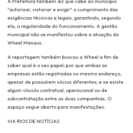
A Prefeitura também diz que cabe ao município
“autorizar, vistoriar e exigir” o cumprimento das
exigências técnicas e legais, garantindo, segundo
ela, a regularidade do funcionamento. A gestão
municipal não se manifestou sobre a atuação da
Wheel Manaus.
A reportagem também buscou a Wheel a fim de
saber qual é o seu papel; por que ambas as
empresas estão registradas no mesmo endereço,
apesar de possuírem sócios diferentes; e se existe
algum vínculo contratual, operacional ou de
subcontratação entre as duas companhias. O
espaço segue aberto para manifestações.
VIA RIOS DE NOTÍCIAS