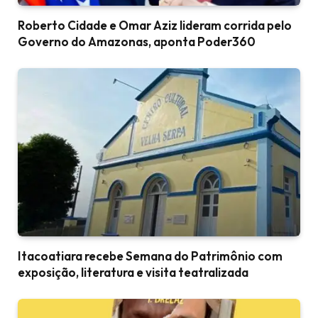
Roberto Cidade e Omar Aziz lideram corrida pelo
Governo do Amazonas, aponta Poder360
Itacoatiara recebe Semana do Patrimônio com
exposição, literatura e visita teatralizada