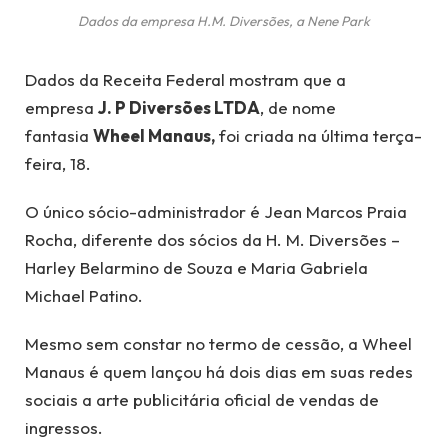
Dados da empresa H.M. Diversões, a Nene Park
Dados da Receita Federal mostram que a
empresa
J. P Diversões LTDA
, de nome
fantasia
Wheel Manaus,
foi criada na última terça-
feira, 18.
O único sócio-administrador é Jean Marcos Praia
Rocha, diferente dos sócios da H. M. Diversões –
Harley Belarmino de Souza e Maria Gabriela
Michael Patino.
Mesmo sem constar no termo de cessão, a Wheel
Manaus é quem lançou há dois dias em suas redes
sociais a arte publicitária oficial de vendas de
ingressos.