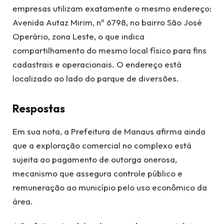
empresas utilizam exatamente o mesmo endereço:
Avenida Autaz Mirim, nº 6798, no bairro São José
Operário, zona Leste, o que indica
compartilhamento do mesmo local físico para fins
cadastrais e operacionais. O endereço está
localizado ao lado do parque de diversões.
Respostas
Em sua nota, a Prefeitura de Manaus afirma ainda
que a exploração comercial no complexo está
sujeita ao pagamento de outorga onerosa,
mecanismo que assegura controle público e
remuneração ao município pelo uso econômico da
área.