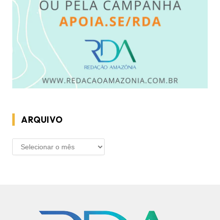
ARQUIVO
ARQUIVO