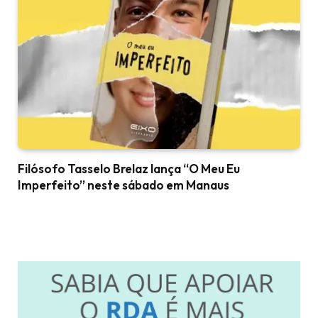
Filósofo Tasselo Brelaz lança “O Meu Eu
Imperfeito” neste sábado em Manaus