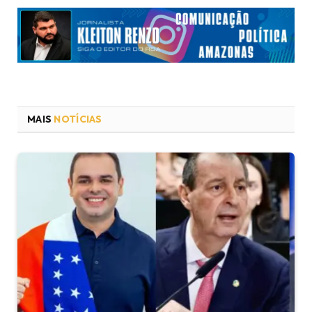
MAIS
NOTÍCIAS