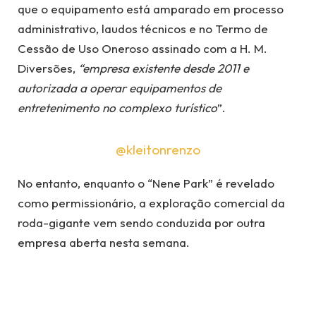
que o equipamento está amparado em processo
administrativo, laudos técnicos e no Termo de
Cessão de Uso Oneroso assinado com a H. M.
Diversões,
“empresa existente desde 2011 e
autorizada a operar equipamentos de
entretenimento no complexo turístico
”.
@kleitonrenzo
No entanto, enquanto o “Nene Park” é revelado
como permissionário, a exploração comercial da
roda-gigante vem sendo conduzida por outra
empresa aberta nesta semana.