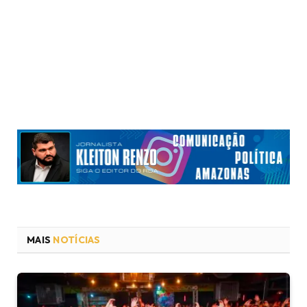
MAIS
NOTÍCIAS