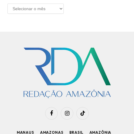
ARQUIVO
Facebook
Instagram
TikTok
MANAUS
AMAZONAS
BRASIL
AMAZÔNIA