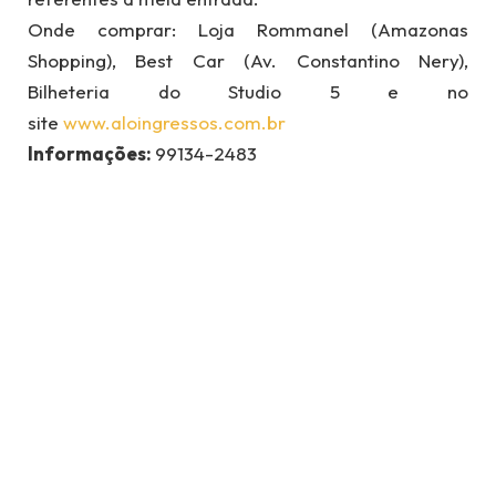
Onde comprar: Loja Rommanel (Amazonas
Shopping), Best Car (Av. Constantino Nery),
Bilheteria do Studio 5 e no
site
www.aloingressos.com.br
Informações:
99134-2483