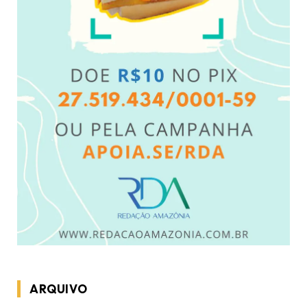
ARQUIVO