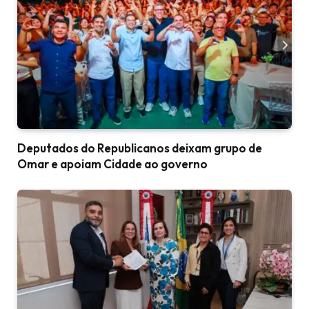
Deputados do Republicanos deixam grupo de
Omar e apoiam Cidade ao governo