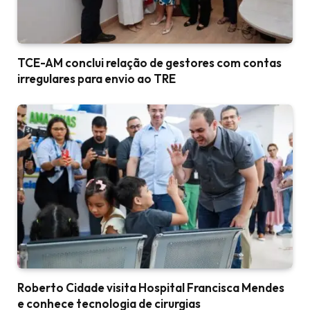
TCE-AM conclui relação de gestores com contas
irregulares para envio ao TRE
Roberto Cidade visita Hospital Francisca Mendes
e conhece tecnologia de cirurgias