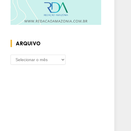
ARQUIVO
ARQUIVO