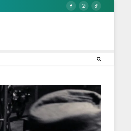
Facebook
Instagram
TikTok