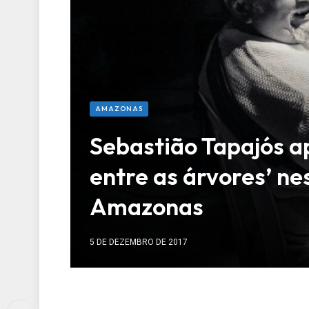
AMAZONAS
Sebastião Tapajós a
entre as árvores’ nes
Amazonas
5 DE DEZEMBRO DE 2017