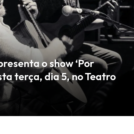
presenta o show ‘Por
ta terça, dia 5, no Teatro