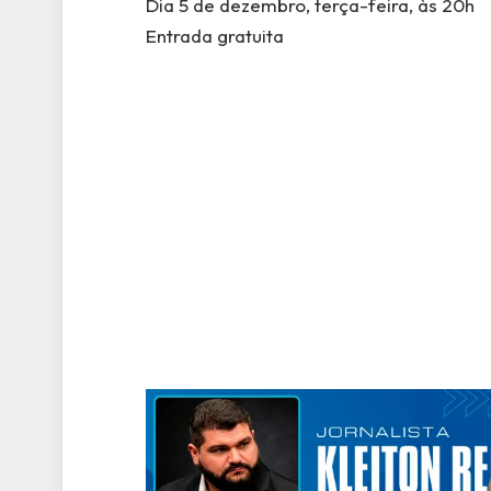
Dia 5 de dezembro, terça-feira, às 20h
Entrada gratuita