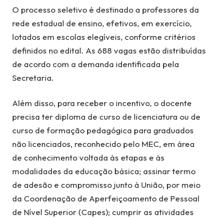
O processo seletivo é destinado a professores da
rede estadual de ensino, efetivos, em exercício,
lotados em escolas elegíveis, conforme critérios
definidos no edital. As 688 vagas estão distribuídas
de acordo com a demanda identificada pela
Secretaria.
Além disso, para receber o incentivo, o docente
precisa ter diploma de curso de licenciatura ou de
curso de formação pedagógica para graduados
não licenciados, reconhecido pelo MEC, em área
de conhecimento voltada às etapas e às
modalidades da educação básica; assinar termo
de adesão e compromisso junto à União, por meio
da Coordenação de Aperfeiçoamento de Pessoal
de Nível Superior (Capes); cumprir as atividades