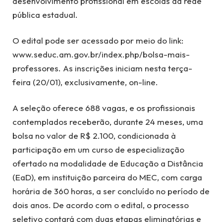
desenvolvimento profissional em escolas da rede
pública estadual.
O edital pode ser acessado por meio do link:
www.seduc.am.gov.br/index.php/bolsa-mais-
professores. As inscrições iniciam nesta terça-
feira (20/01), exclusivamente, on-line.
A seleção oferece 688 vagas, e os profissionais
contemplados receberão, durante 24 meses, uma
bolsa no valor de R$ 2.100, condicionada à
participação em um curso de especialização
ofertado na modalidade de Educação a Distância
(EaD), em instituição parceira do MEC, com carga
horária de 360 horas, a ser concluído no período de
dois anos. De acordo com o edital, o processo
seletivo contará com duas etapas eliminatórias e