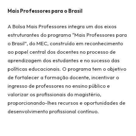
Mais Professores para o Brasil
A Bolsa Mais Professores integra um dos eixos
estruturantes do programa “Mais Professores para
o Brasil”, do MEC, construído em reconhecimento
ao papel central dos docentes no processo de
aprendizagem dos estudantes e no sucesso das
políticas educacionais. O programa tem o objetivo
de fortalecer a formação docente, incentivar o
ingresso de professores no ensino público e
valorizar os profissionais do magistério,
proporcionando-lhes recursos e oportunidades de
desenvolvimento profissional contínuo.