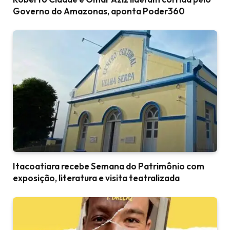
Governo do Amazonas, aponta Poder360
Itacoatiara recebe Semana do Patrimônio com
exposição, literatura e visita teatralizada