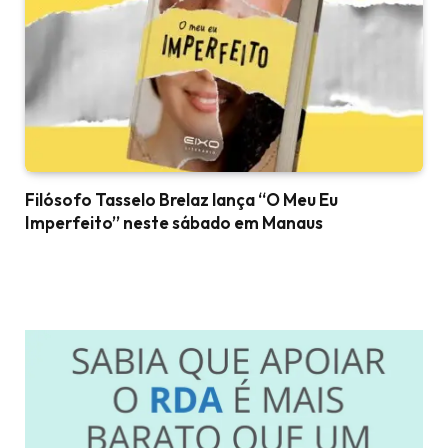
Filósofo Tasselo Brelaz lança “O Meu Eu
Imperfeito” neste sábado em Manaus