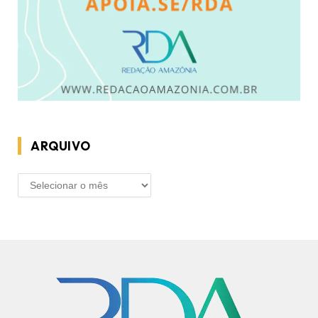
ARQUIVO
ARQUIVO