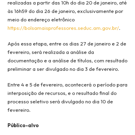
realizadas a partir das 10h do dia 20 de janeiro, até
às 16h59 do dia 26 de janeiro, exclusivamente por
meio do endereço eletrônico
https://bolsamaisprofessores.seduc.am.gov.br/
.
Após essa etapa, entre os dias 27 de janeiro e 2 de
fevereiro, será realizada a análise da
documentação e a análise de títulos, com resultado
preliminar a ser divulgado no dia 3 de fevereiro.
Entre 4 e 5 de fevereiro, acontecerá o período para
interposição de recursos, e o resultado final do
processo seletivo será divulgado no dia 10 de
fevereiro.
Público-alvo