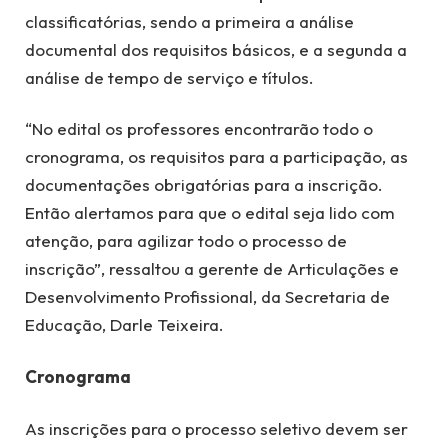
classificatórias, sendo a primeira a análise
documental dos requisitos básicos, e a segunda a
análise de tempo de serviço e títulos.
“No edital os professores encontrarão todo o
cronograma, os requisitos para a participação, as
documentações obrigatórias para a inscrição.
Então alertamos para que o edital seja lido com
atenção, para agilizar todo o processo de
inscrição”, ressaltou a gerente de Articulações e
Desenvolvimento Profissional, da Secretaria de
Educação, Darle Teixeira.
Cronograma
As inscrições para o processo seletivo devem ser