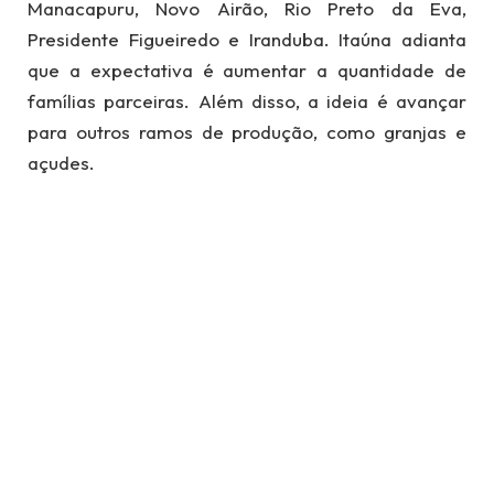
Manacapuru, Novo Airão, Rio Preto da Eva,
Presidente Figueiredo e Iranduba. Itaúna adianta
que a expectativa é aumentar a quantidade de
famílias parceiras. Além disso, a ideia é avançar
para outros ramos de produção, como granjas e
açudes.