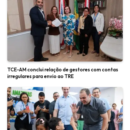
TCE-AM conclui relação de gestores com contas
irregulares para envio ao TRE