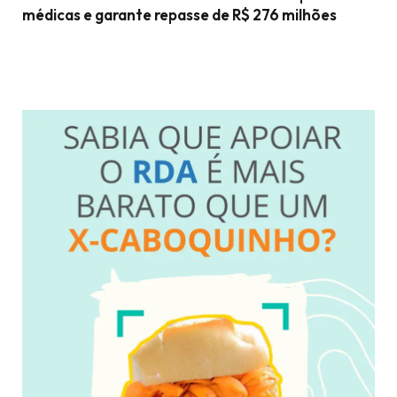
médicas e garante repasse de R$ 276 milhões