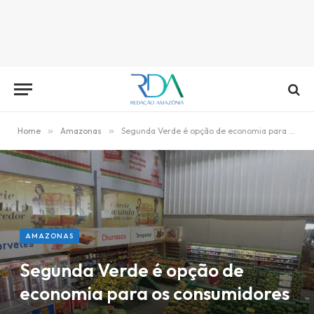
Home
»
Amazonas
»
Segunda Verde é opção de economia para os consumidores amazonenses
AMAZONAS
Segunda Verde é opção de
economia para os consumidores