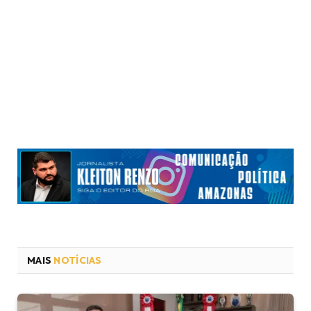
MAIS
NOTÍCIAS