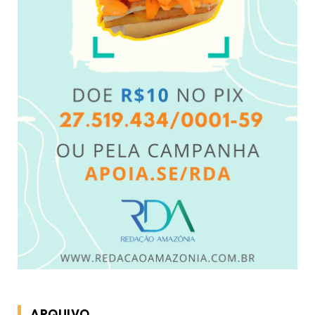
ARQUIVO