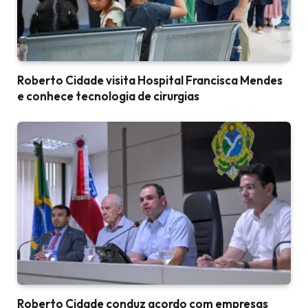
Roberto Cidade visita Hospital Francisca Mendes
e conhece tecnologia de cirurgias
Roberto Cidade conduz acordo com empresas