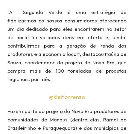
“A Segunda Verde é uma estratégia de
fidelizarmos os nossos consumidores oferecendo
um dia dedicado para eles encontrarem no setor
de hortifrúti variados itens em oferta e, ainda,
contribuirmos para a geração de renda dos
produtores e a economia local”, destacou Itaúna de
Souza, coordenador do projeto do Nova Era, que
compra mais de 100 toneladas de produtos
regionais, por mês.
@kleitonrenzo
Fazem parte do projeto do Nova Era produtores de
comunidades de Manaus (dentre elas, Ramal do
Brasileirinho e Puraquequara) e dos municípios de