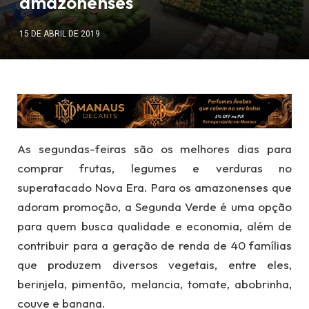
amazonenses
15 DE ABRIL DE 2019
As segundas-feiras são os melhores dias para
comprar frutas, legumes e verduras no
superatacado Nova Era. Para os amazonenses que
adoram promoção, a Segunda Verde é uma opção
para quem busca qualidade e economia, além de
contribuir para a geração de renda de 40 famílias
que produzem diversos vegetais, entre eles,
berinjela, pimentão, melancia, tomate, abobrinha,
couve e banana.