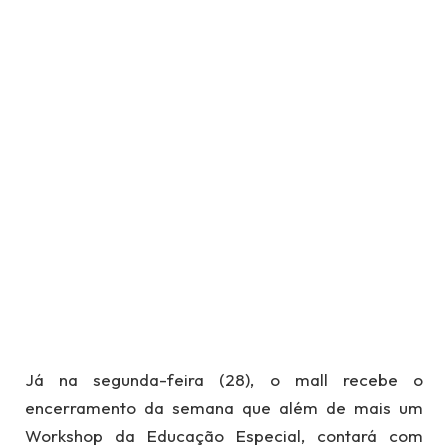
Já na segunda-feira (28), o mall recebe o
encerramento da semana que além de mais um
Workshop da Educação Especial, contará com