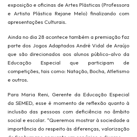
exposição e oficinas de Artes Plásticas (Professora
e Artista Plástica Rejane Melo) finalizando com
apresentações Culturais.
Ainda no dia 28 acontece também a premiação faz
parte dos Jogos Adaptados André Vidal de Araújo
que são direcionados aos alunos público-alvo da
Educação Especial que participam de
competições, tais como: Natação, Bocha, Atletismo
e outros.
Para Maria Reni, Gerente da Educação Especial
da SEMED, esse é momento de reflexão quanto à
inclusão das pessoas com deficiência no âmbito
social e escolar. “Queremos mostrar à sociedade a
importância do respeito às diferenças, valorização