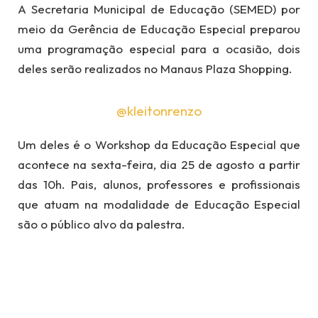
A Secretaria Municipal de Educação (SEMED) por
meio da Gerência de Educação Especial preparou
uma programação especial para a ocasião, dois
deles serão realizados no Manaus Plaza Shopping.
@kleitonrenzo
Um deles é o Workshop da Educação Especial que
acontece na sexta-feira, dia 25 de agosto a partir
das 10h. Pais, alunos, professores e profissionais
que atuam na modalidade de Educação Especial
são o público alvo da palestra.