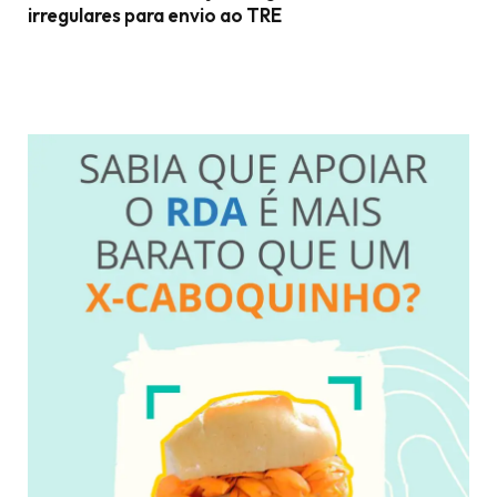
irregulares para envio ao TRE