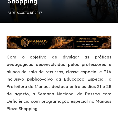
Shopping
23 DE AGOSTO DE 2017
Com o objetivo de divulgar as práticas
pedagógicas desenvolvidas pelos professores e
alunos da sala de recursos, classe especial e EJA
Inclusivo público-alvo da Educação Especial, a
Prefeitura de Manaus destaca entre os dias 21 e 28
de agosto, a Semana Nacional da Pessoa com
Deficiência com programação especial no Manaus
Plaza Shopping.