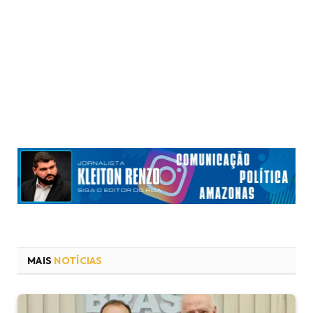
MAIS
NOTÍCIAS