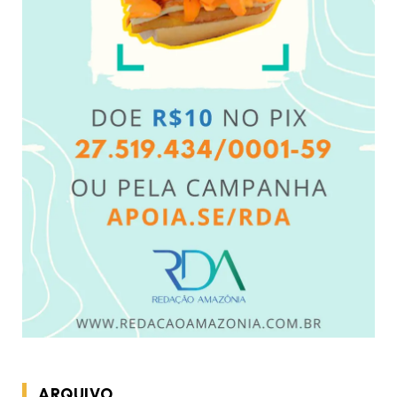
ARQUIVO