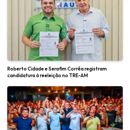
Roberto Cidade e Serafim Corrêa registram
candidatura à reeleição no TRE-AM