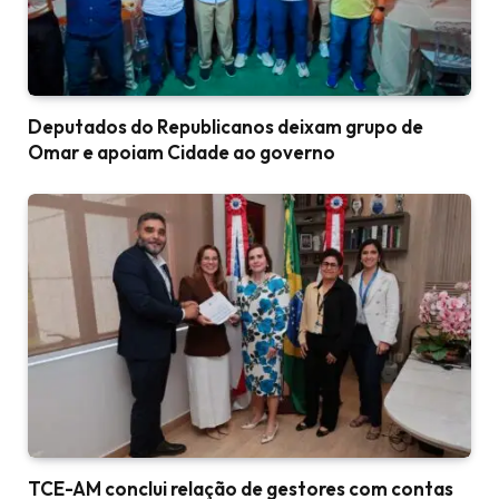
Deputados do Republicanos deixam grupo de
Omar e apoiam Cidade ao governo
TCE-AM conclui relação de gestores com contas