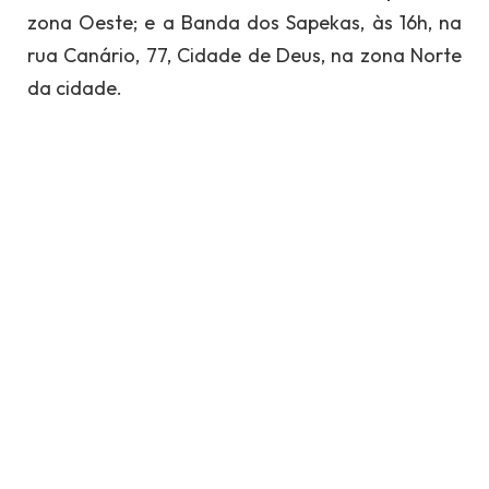
zona Oeste; e a Banda dos Sapekas, às 16h, na
rua Canário, 77, Cidade de Deus, na zona Norte
da cidade.