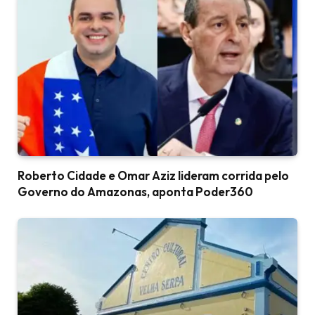
Roberto Cidade e Omar Aziz lideram corrida pelo
Governo do Amazonas, aponta Poder360