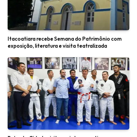
Itacoatiara recebe Semana do Patrimônio com
exposição, literatura e visita teatralizada