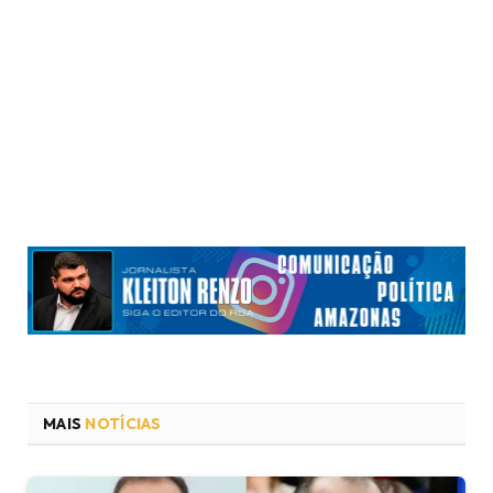
MAIS
NOTÍCIAS