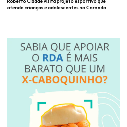
Roberto Cidade visita projeto esportivo que
atende crianças e adolescentes no Coroado