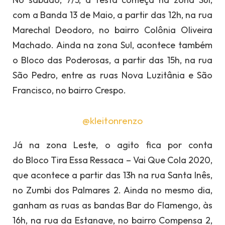
com a Banda 13 de Maio, a partir das 12h, na rua
Marechal Deodoro, no bairro Colônia Oliveira
Machado. Ainda na zona Sul, acontece também
o Bloco das Poderosas, a partir das 15h, na rua
São Pedro, entre as ruas Nova Luzitânia e São
Francisco, no bairro Crespo.
@kleitonrenzo
Já na zona Leste, o agito fica por conta
do Bloco Tira Essa Ressaca – Vai Que Cola 2020,
que acontece a partir das 13h na rua Santa Inês,
no Zumbi dos Palmares 2. Ainda no mesmo dia,
ganham as ruas as bandas Bar do Flamengo, às
16h, na rua da Estanave, no bairro Compensa 2,