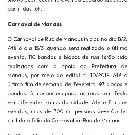
partir das 16h.
Carnaval de Manaus
O Carnaval de Rua de Manaus iniciou no dia 8/2.
Até o dia 15/3, quando será realizado o último
evento, 110 bandas e blocos de rua terão sido
realizados com o apoio da Prefeitura de
Manaus, por meio do edital nº 10/2019. Até o
último fim de semana de fevereiro, 97 blocos e
bandas já haviam ocupado as ruas com festa
em diferentes zonas da cidade. Até o fim dos
eventos, mais de 700 mil pessoas deverão ter
curtido a folia do Carnaval de Rua de Manaus.