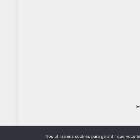
M
Nós utilizamos cookies para garantir que você t