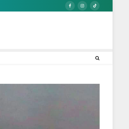
Facebook
Instagram
TikTok