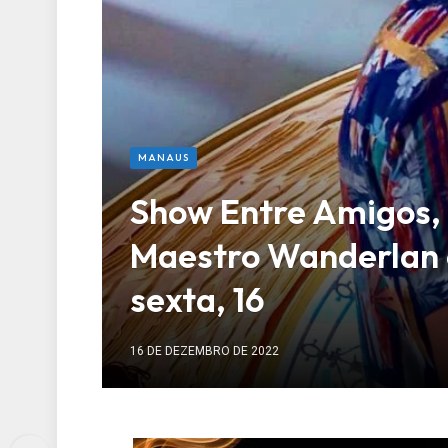
MANAUS
Show Entre Amigos, 
Maestro Wanderlan 
sexta, 16
16 DE DEZEMBRO DE 2022