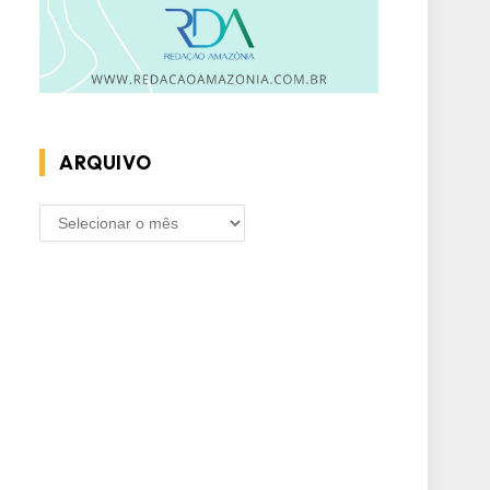
ARQUIVO
ARQUIVO