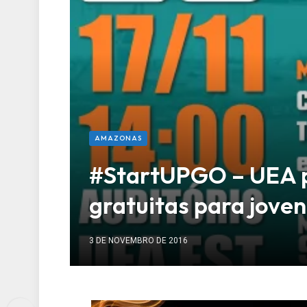
AMAZONAS
#StartUPGO – UEA 
gratuitas para jov
3 DE NOVEMBRO DE 2016