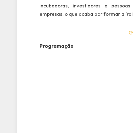
incubadoras, investidores e pessoas
empresas, o que acaba por formar a ‘ra
@
Programação