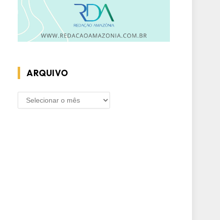
ARQUIVO
ARQUIVO