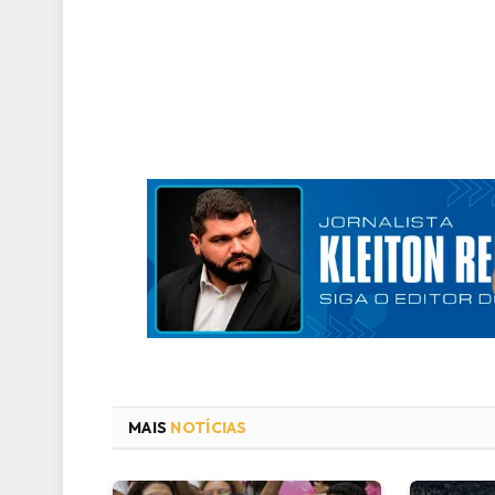
MAIS
NOTÍCIAS