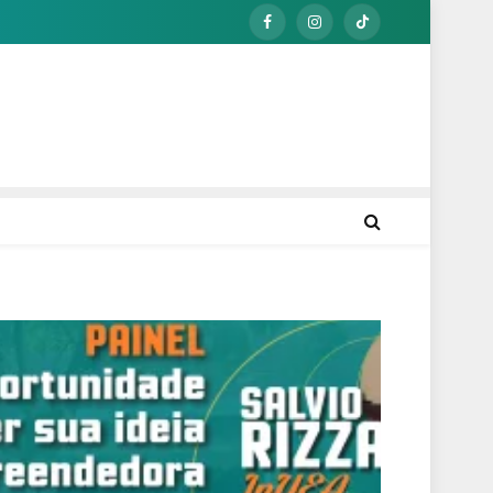
Facebook
Instagram
TikTok