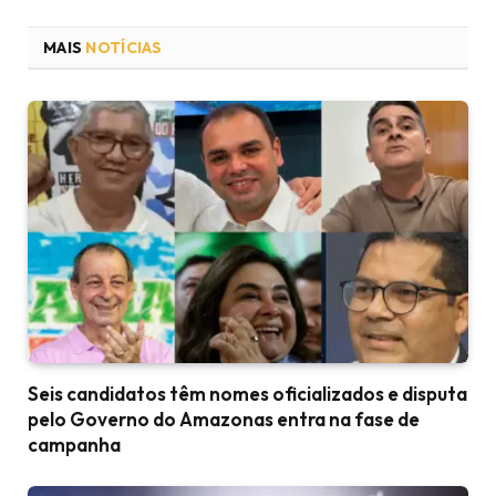
MAIS
NOTÍCIAS
Seis candidatos têm nomes oficializados e disputa
pelo Governo do Amazonas entra na fase de
campanha