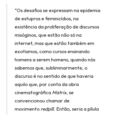
“Os desafios se expressam na epidemia
de estupros e feminicídios, na
existência da proliferação de discursos
misóginos, que estão não só na
internet, mas que estão também em
exotismos, como cursos ensinando
homens a serem homens, quando nós
sabemos que, subliminarmente, o
discurso é no sentido de que haveria
aquilo que, por conta da obra
cinematográfica
Matrix
, se
convencionou chamar de
movimento
redpill
. Então, seria a pílula