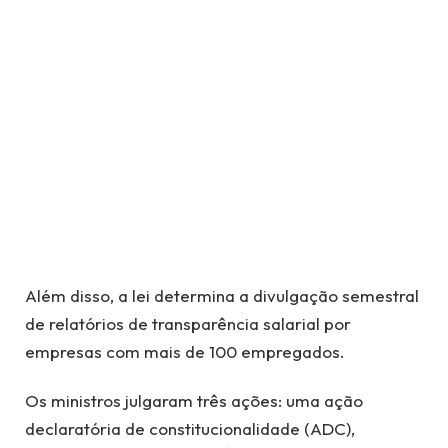
Além disso, a lei determina a divulgação semestral
de relatórios de transparência salarial por
empresas com mais de 100 empregados.
Os ministros julgaram três ações: uma ação
declaratória de constitucionalidade (ADC),