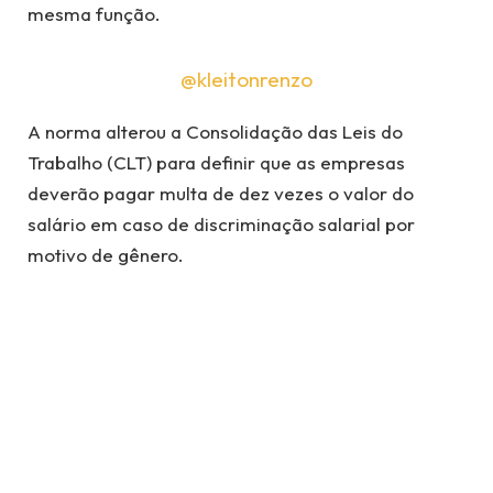
mesma função.
@kleitonrenzo
A norma alterou a Consolidação das Leis do
Trabalho (CLT) para definir que as empresas
deverão pagar multa de dez vezes o valor do
salário em caso de discriminação salarial por
motivo de gênero.