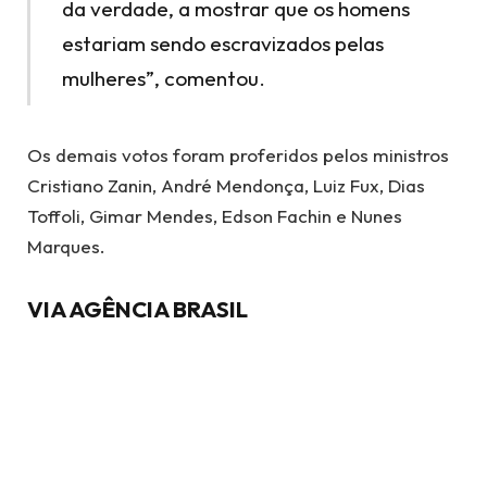
da verdade, a mostrar que os homens
estariam sendo escravizados pelas
mulheres”, comentou.
Os demais votos foram proferidos pelos ministros
Cristiano Zanin, André Mendonça, Luiz Fux, Dias
Toffoli, Gimar Mendes, Edson Fachin e Nunes
Marques.
VIA AGÊNCIA BRASIL