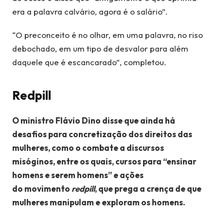
era a palavra calvário, agora é o salário”.
“O preconceito é no olhar, em uma palavra, no riso
debochado, em um tipo de desvalor para além
daquele que é escancarado”, completou.
Redpill
O ministro Flávio Dino disse que ainda há
desafios para concretização dos direitos das
mulheres, como o combate a discursos
misóginos, entre os quais, cursos para “ensinar
homens e serem homens” e ações
do movimento
redpill
, que prega a crença de que
mulheres manipulam e exploram os homens.