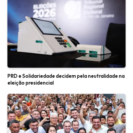
PRD e Solidariedade decidem pela neutralidade na
eleição presidencial