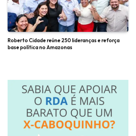
Roberto Cidade reúne 250 lideranças e reforça
base política no Amazonas