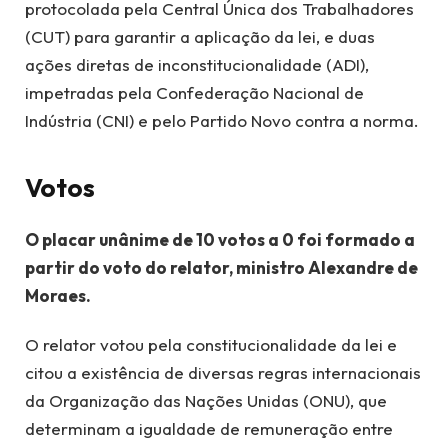
protocolada pela Central Única dos Trabalhadores
(CUT) para garantir a aplicação da lei, e duas
ações diretas de inconstitucionalidade (ADI),
impetradas pela Confederação Nacional de
Indústria (CNI) e pelo Partido Novo contra a norma.
Votos
O placar unânime de 10 votos a 0 foi formado a
partir do voto do relator, ministro Alexandre de
Moraes.
O relator votou pela constitucionalidade da lei e
citou a existência de diversas regras internacionais
da Organização das Nações Unidas (ONU), que
determinam a igualdade de remuneração entre