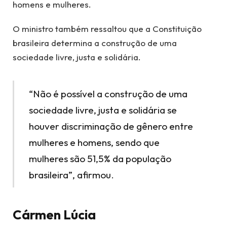
homens e mulheres.
O ministro também ressaltou que a Constituição
brasileira determina a construção de uma
sociedade livre, justa e solidária.
“Não é possível a construção de uma
sociedade livre, justa e solidária se
houver discriminação de gênero entre
mulheres e homens, sendo que
mulheres são 51,5% da população
brasileira”, afirmou.
Cármen Lúcia