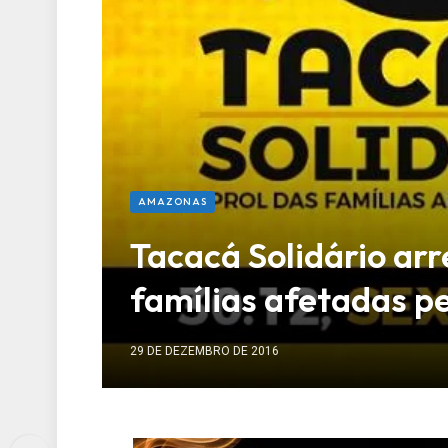
AMAZONAS
Tacacá Solidário ar
famílias afetadas p
29 DE DEZEMBRO DE 2016