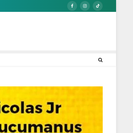
Facebook
Instagram
TikTok