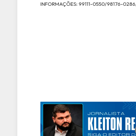
INFORMAÇÕES: 99111-0550/98176-0286