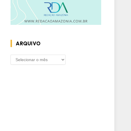
ARQUIVO
ARQUIVO