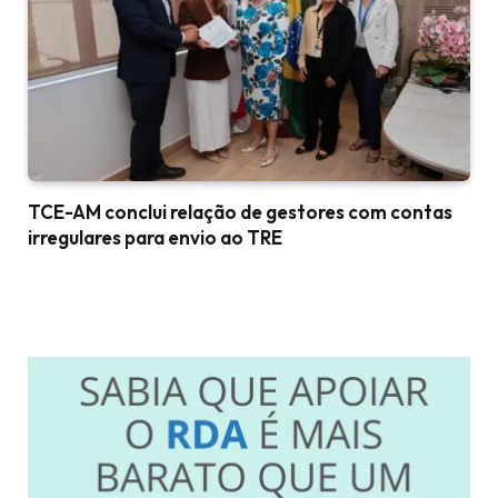
TCE-AM conclui relação de gestores com contas
irregulares para envio ao TRE