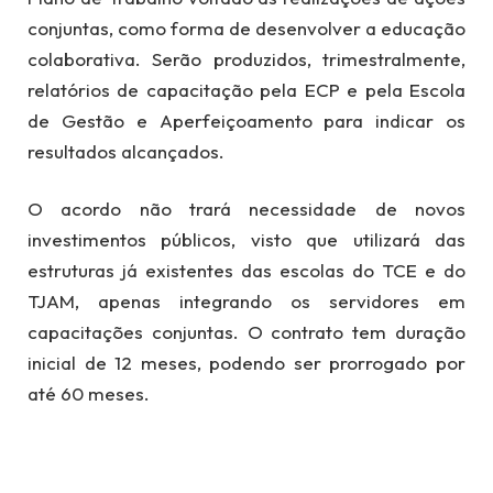
conjuntas, como forma de desenvolver a educação
colaborativa. Serão produzidos, trimestralmente,
relatórios de capacitação pela ECP e pela Escola
de Gestão e Aperfeiçoamento para indicar os
resultados alcançados.
O acordo não trará necessidade de novos
investimentos públicos, visto que utilizará das
estruturas já existentes das escolas do TCE e do
TJAM, apenas integrando os servidores em
capacitações conjuntas. O contrato tem duração
inicial de 12 meses, podendo ser prorrogado por
até 60 meses.