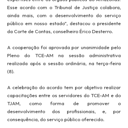
Esse acordo com o Tribunal de Justiça colabora,
ainda mais, com o desenvolvimento do serviço
público em nosso estado”, destacou o presidente
da Corte de Contas, conselheiro Érico Desterro.
A cooperação foi aprovada por unanimidade pelo
Pleno do TCE-AM na sessão administrativa
realizada após a sessão ordinária, na terça-feira
(8).
A celebração do acordo tem por objetivo realizar
capacitações entre os servidores do TCE-AM e do
TJAM, como forma de promover o
desenvolvimento dos profissionais, e, por
consequência, do serviço público oferecido.