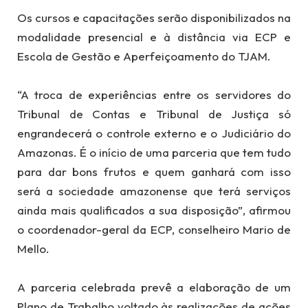
Os cursos e capacitações serão disponibilizados na
modalidade presencial e à distância via ECP e
Escola de Gestão e Aperfeiçoamento do TJAM.
“A troca de experiências entre os servidores do
Tribunal de Contas e Tribunal de Justiça só
engrandecerá o controle externo e o Judiciário do
Amazonas. É o início de uma parceria que tem tudo
para dar bons frutos e quem ganhará com isso
será a sociedade amazonense que terá serviços
ainda mais qualificados a sua disposição”, afirmou
o coordenador-geral da ECP, conselheiro Mario de
Mello.
A parceria celebrada prevê a elaboração de um
Plano de Trabalho voltado às realizações de ações