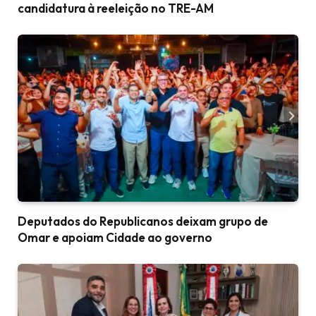
candidatura à reeleição no TRE-AM
Deputados do Republicanos deixam grupo de
Omar e apoiam Cidade ao governo