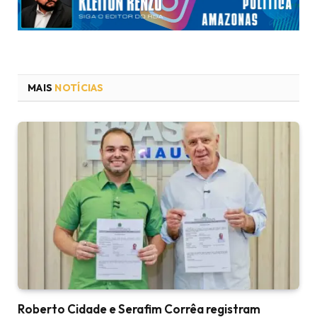
MAIS
NOTÍCIAS
Roberto Cidade e Serafim Corrêa registram