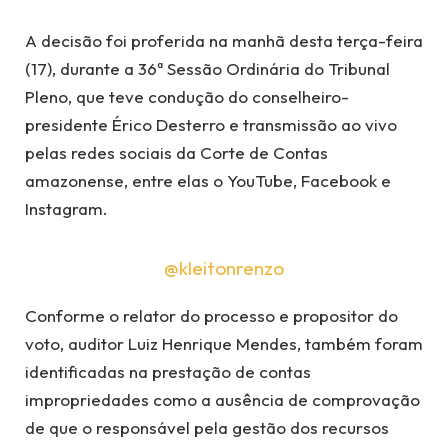
A decisão foi proferida na manhã desta terça-feira
(17), durante a 36ª Sessão Ordinária do Tribunal
Pleno, que teve condução do conselheiro-
presidente Érico Desterro e transmissão ao vivo
pelas redes sociais da Corte de Contas
amazonense, entre elas o YouTube, Facebook e
Instagram.
@kleitonrenzo
Conforme o relator do processo e propositor do
voto, auditor Luiz Henrique Mendes, também foram
identificadas na prestação de contas
impropriedades como a ausência de comprovação
de que o responsável pela gestão dos recursos