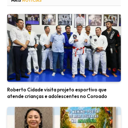
MAIS
NOTÍCIAS
Roberto Cidade visita projeto esportivo que
atende crianças e adolescentes no Coroado