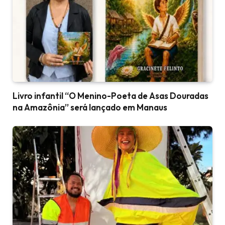
Livro infantil “O Menino-Poeta de Asas Douradas
na Amazônia” será lançado em Manaus