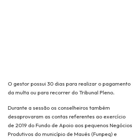
O gestor possui 30 dias para realizar o pagamento
da multa ou para recorrer do Tribunal Pleno.
Durante a sessão os conselheiros também
desaprovaram as contas referentes ao exercício
de 2019 do Fundo de Apoio aos pequenos Negócios
Produtivos do município de Maués (Funpeq) e