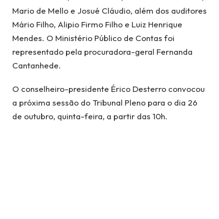
Mario de Mello e Josué Cláudio, além dos auditores
Mário Filho, Alipio Firmo Filho e Luiz Henrique
Mendes. O Ministério Público de Contas foi
representado pela procuradora-geral Fernanda
Cantanhede.
O conselheiro-presidente Érico Desterro convocou
a próxima sessão do Tribunal Pleno para o dia 26
de outubro, quinta-feira, a partir das 10h.