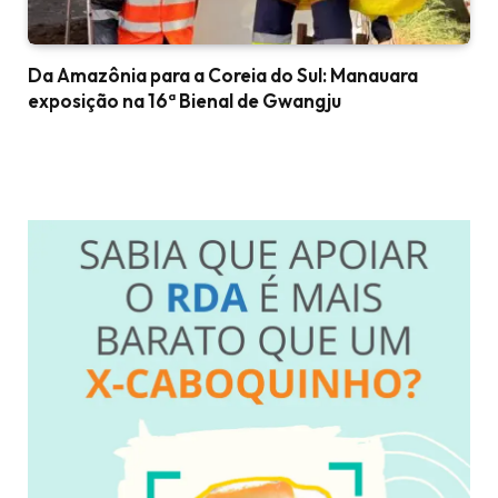
Da Amazônia para a Coreia do Sul: Manauara
exposição na 16ª Bienal de Gwangju