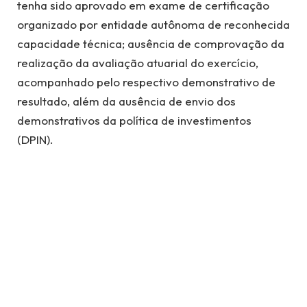
tenha sido aprovado em exame de certificação
organizado por entidade autônoma de reconhecida
capacidade técnica; ausência de comprovação da
realização da avaliação atuarial do exercício,
acompanhado pelo respectivo demonstrativo de
resultado, além da ausência de envio dos
demonstrativos da política de investimentos
(DPIN).