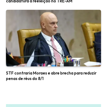
candidatura à reeleição no TRE-AM
STF contraria Moraes e abre brecha para reduzir
penas de réus do 8/1