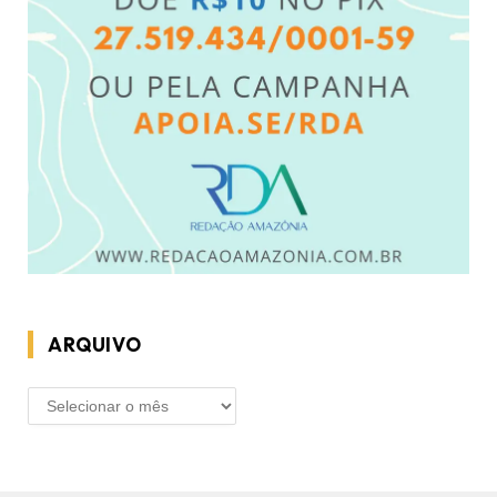
ARQUIVO
ARQUIVO