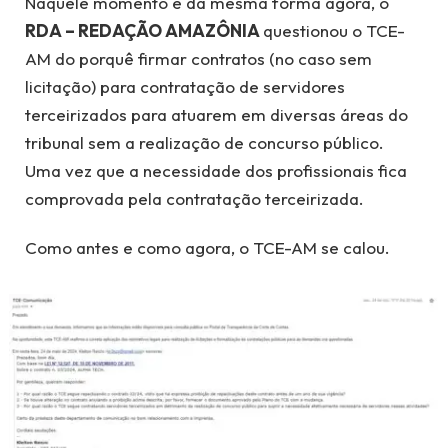
Naquele momento e da mesma forma agora, o
RDA – REDAÇÃO AMAZÔNIA
questionou o TCE-
AM do porquê firmar contratos (no caso sem
licitação) para contratação de servidores
terceirizados para atuarem em diversas áreas do
tribunal sem a realização de concurso público.
Uma vez que a necessidade dos profissionais fica
comprovada pela contratação terceirizada.
Como antes e como agora, o TCE-AM se calou.