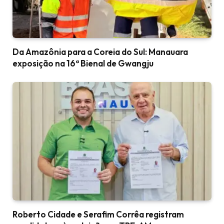
Da Amazônia para a Coreia do Sul: Manauara
exposição na 16ª Bienal de Gwangju
Roberto Cidade e Serafim Corrêa registram