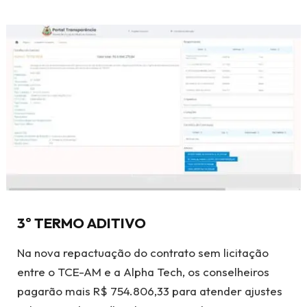
3º TERMO ADITIVO
Na nova repactuação do contrato sem licitação
entre o TCE-AM e a Alpha Tech, os conselheiros
pagarão mais R$ 754.806,33 para atender ajustes