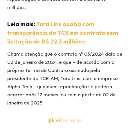
milhões.
Leia mais:
Yara Lins acaba com
transparência do TCE em contrato sem
licitação de R$ 22,3 milhões
Chama atenção que o contrato nº 03/2024 data de
02 de janeiro de 2024, e que – de acordo com o
próprio Termo de Contrato assinado pela
presidente do TCE-AM, Yara Lins, com a empresa
Alpha Tech – qualquer repactuação só poderia
ocorrer após 12 meses, ou seja a partir de 02 de
janeiro de 2025.
@kleitonrenzo