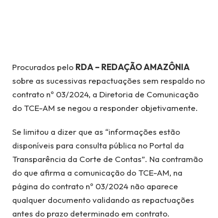
Procurados pelo
RDA – REDAÇÃO AMAZÔNIA
sobre as sucessivas repactuações sem respaldo no
contrato nº 03/2024, a Diretoria de Comunicação
do TCE-AM se negou a responder objetivamente.
Se limitou a dizer que as “informações estão
disponíveis para consulta pública no Portal da
Transparência da Corte de Contas”. Na contramão
do que afirma a comunicação do TCE-AM, na
página do contrato nº 03/2024 não aparece
qualquer documento validando as repactuações
antes do prazo determinado em contrato.