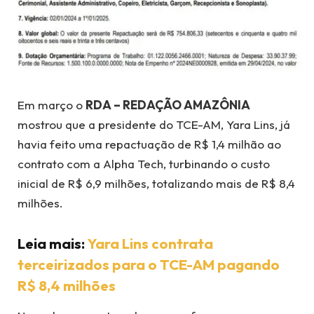
Em março o
RDA – REDAÇÃO AMAZÔNIA
mostrou que a presidente do TCE-AM, Yara Lins, já
havia feito uma repactuação de R$ 1,4 milhão ao
contrato com a Alpha Tech, turbinando o custo
inicial de R$ 6,9 milhões, totalizando mais de R$ 8,4
milhões.
Leia mais:
Yara Lins contrata
terceirizados para o TCE-AM pagando
R$ 8,4 milhões