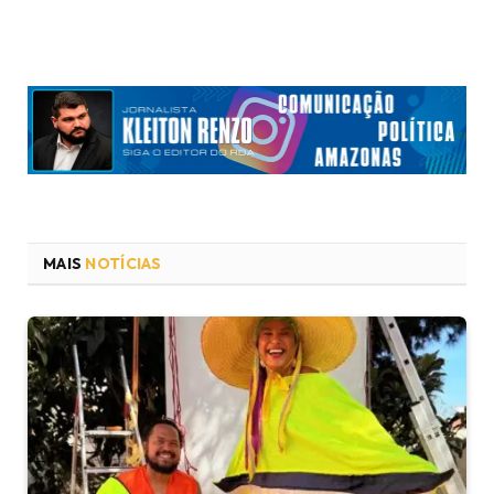
MAIS
NOTÍCIAS