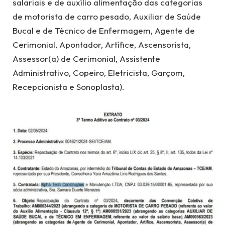
salariais e de auxílio alimentação das categorias
de motorista de carro pesado, Auxiliar de Saúde
Bucal e de Técnico de Enfermagem, Agente de
Cerimonial, Apontador, Artífice, Ascensorista,
Assessor(a) de Cerimonial, Assistente
Administrativo, Copeiro, Eletricista, Garçom,
Recepcionista e Sonoplasta).