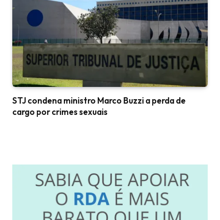
STJ condena ministro Marco Buzzi a perda de
cargo por crimes sexuais