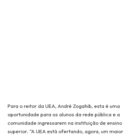
Para o reitor da UEA, André Zogahib, esta é uma
oportunidade para os alunos da rede pública e a
comunidade ingressarem na instituição de ensino
superior. “A UEA está ofertando, agora, um maior