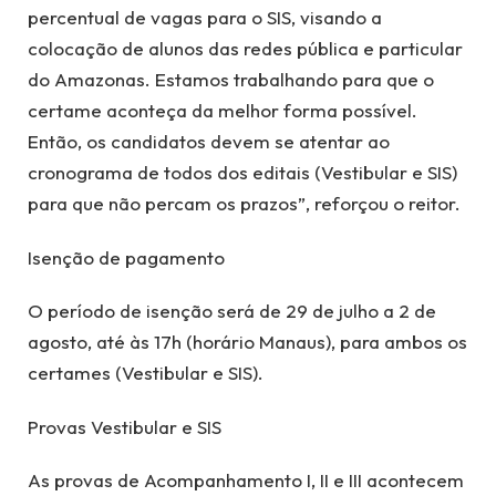
percentual de vagas para o SIS, visando a
colocação de alunos das redes pública e particular
do Amazonas. Estamos trabalhando para que o
certame aconteça da melhor forma possível.
Então, os candidatos devem se atentar ao
cronograma de todos dos editais (Vestibular e SIS)
para que não percam os prazos”, reforçou o reitor.
Isenção de pagamento
O período de isenção será de 29 de julho a 2 de
agosto, até às 17h (horário Manaus), para ambos os
certames (Vestibular e SIS).
Provas Vestibular e SIS
As provas de Acompanhamento I, II e III acontecem