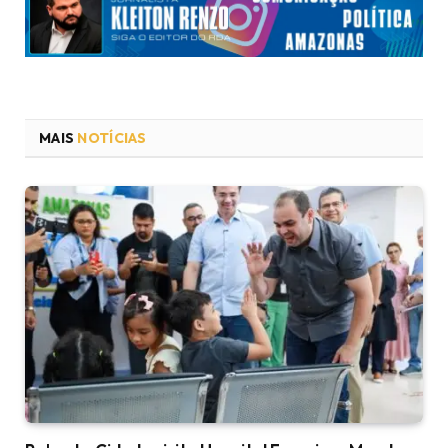
MAIS
NOTÍCIAS