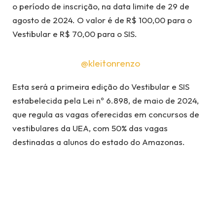
o período de inscrição, na data limite de 29 de
agosto de 2024. O valor é de R$ 100,00 para o
Vestibular e R$ 70,00 para o SIS.
@kleitonrenzo
Esta será a primeira edição do Vestibular e SIS
estabelecida pela Lei nº 6.898, de maio de 2024,
que regula as vagas oferecidas em concursos de
vestibulares da UEA, com 50% das vagas
destinadas a alunos do estado do Amazonas.