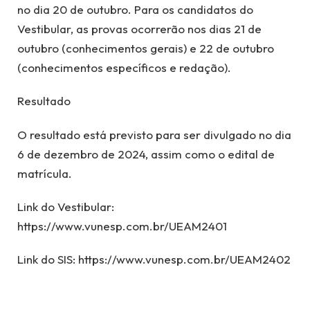
no dia 20 de outubro. Para os candidatos do
Vestibular, as provas ocorrerão nos dias 21 de
outubro (conhecimentos gerais) e 22 de outubro
(conhecimentos específicos e redação).
Resultado
O resultado está previsto para ser divulgado no dia
6 de dezembro de 2024, assim como o edital de
matrícula.
Link do Vestibular:
https://www.vunesp.com.br/UEAM2401
Link do SIS: https://www.vunesp.com.br/UEAM2402