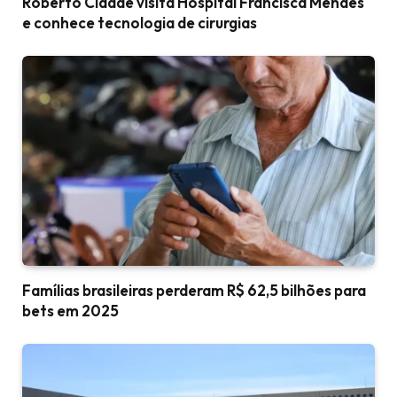
Roberto Cidade visita Hospital Francisca Mendes
e conhece tecnologia de cirurgias
Famílias brasileiras perderam R$ 62,5 bilhões para
bets em 2025