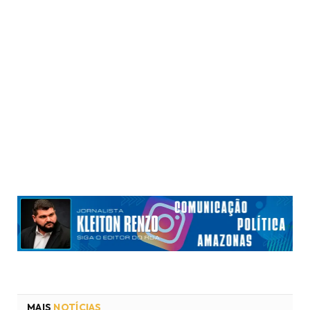
MAIS
NOTÍCIAS