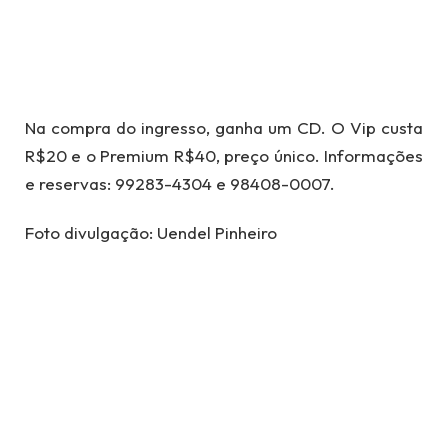
Na compra do ingresso, ganha um CD. O Vip custa
R$20 e o Premium R$40, preço único. Informações
e reservas: 99283-4304 e 98408-0007.
Foto divulgação: Uendel Pinheiro