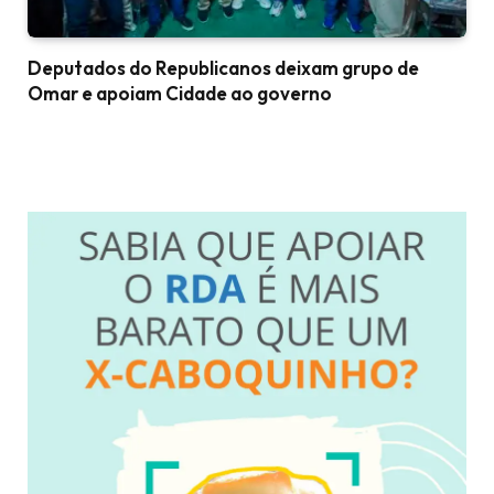
Deputados do Republicanos deixam grupo de
Omar e apoiam Cidade ao governo