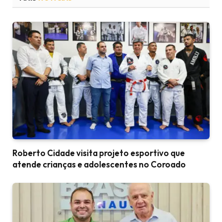
Roberto Cidade visita projeto esportivo que
atende crianças e adolescentes no Coroado