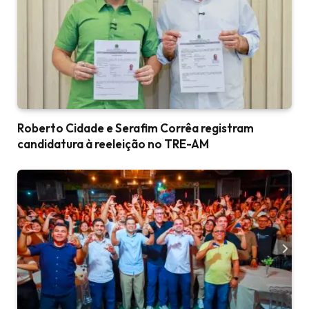
Roberto Cidade e Serafim Corrêa registram
candidatura à reeleição no TRE-AM