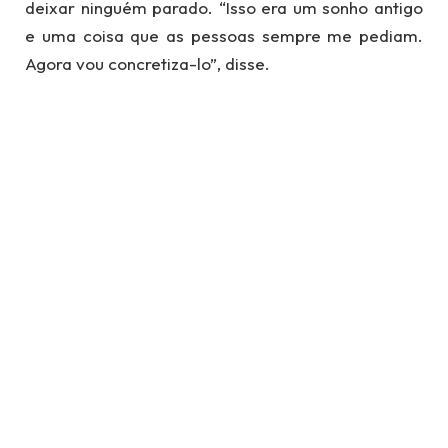
deixar ninguém parado. “Isso era um sonho antigo
e uma coisa que as pessoas sempre me pediam.
Agora vou concretiza-lo”, disse.