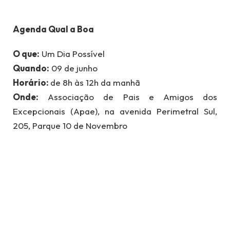
Agenda Qual a Boa
O que:
Um Dia Possível
Quando:
09 de junho
Horário:
de 8h às 12h da manhã
Onde:
Associação de Pais e Amigos dos
Excepcionais (Apae), na avenida Perimetral Sul,
205, Parque 10 de Novembro