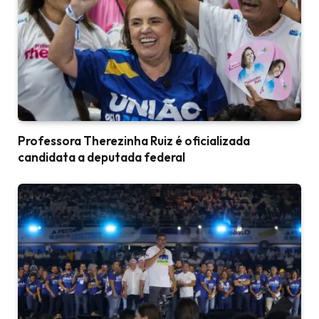
Professora Therezinha Ruiz é oficializada
candidata a deputada federal