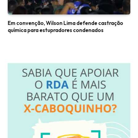
Em convenção, Wilson Lima defende castração
química para estupradores condenados