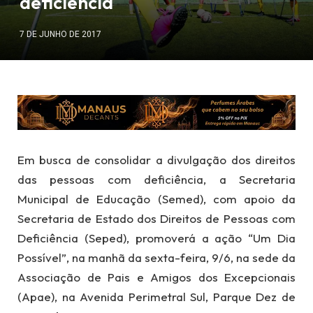
deficiência
7 DE JUNHO DE 2017
Em busca de consolidar a divulgação dos direitos
das pessoas com deficiência, a Secretaria
Municipal de Educação (Semed), com apoio da
Secretaria de Estado dos Direitos de Pessoas com
Deficiência (Seped), promoverá a ação “Um Dia
Possível”, na manhã da sexta-feira, 9/6, na sede da
Associação de Pais e Amigos dos Excepcionais
(Apae), na Avenida Perimetral Sul, Parque Dez de