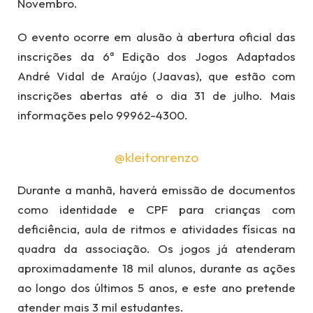
Novembro.
O evento ocorre em alusão à abertura oficial das
inscrições da 6ª Edição dos Jogos Adaptados
André Vidal de Araújo (Jaavas), que estão com
inscrições abertas até o dia 31 de julho. Mais
informações pelo 99962-4300.
@kleitonrenzo
Durante a manhã, haverá emissão de documentos
como identidade e CPF para crianças com
deficiência, aula de ritmos e atividades físicas na
quadra da associação. Os jogos já atenderam
aproximadamente 18 mil alunos, durante as ações
ao longo dos últimos 5 anos, e este ano pretende
atender mais 3 mil estudantes.