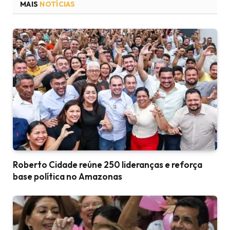
MAIS
NOTÍCIAS
Roberto Cidade reúne 250 lideranças e reforça
base política no Amazonas