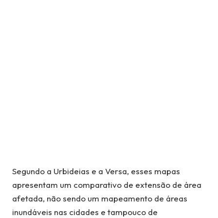
Segundo a Urbideias e a Versa, esses mapas
apresentam um comparativo de extensão de área
afetada, não sendo um mapeamento de áreas
inundáveis nas cidades e tampouco de