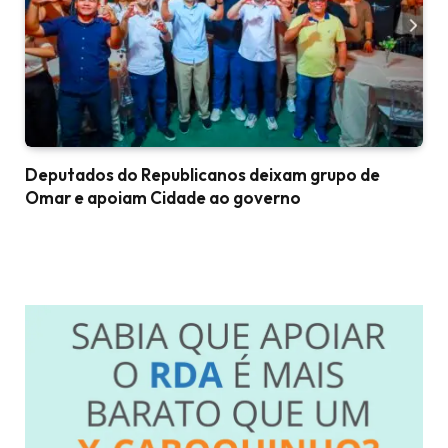
Deputados do Republicanos deixam grupo de
Omar e apoiam Cidade ao governo