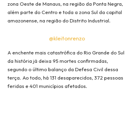
zona Oeste de Manaus, na região da Ponta Negra,
além parte do Centro e toda a zona Sul da capital
amazonense, na região do Distrito Industrial.
@kleitonrenzo
A enchente mais catastrófica do Rio Grande do Sul
da história já deixa 95 mortes confirmadas,
segundo o último balanço da Defesa Civil dessa
terça. Ao todo, há 131 desaparecidos, 372 pessoas
feridas e 401 municípios afetados.