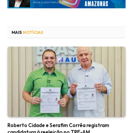
MAIS
NOTÍCIAS
Roberto Cidade e Serafim Corrêa registram
candidatura à reeleição no TRE-AM