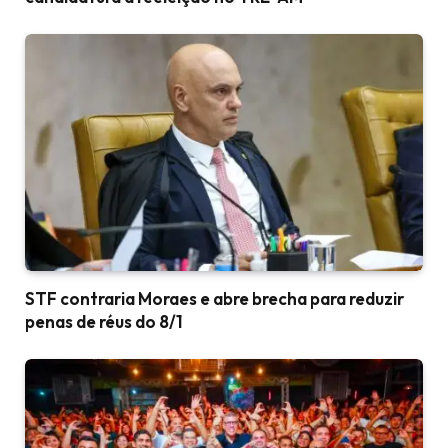
STF contraria Moraes e abre brecha para reduzir
penas de réus do 8/1