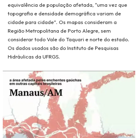
equivalência de população afetada, “uma vez que
topografia e densidade demográfica variam de
cidade para cidade”. Os mapas consideram a
Região Metropolitana de Porto Alegre, sem
considerar todo Vale do Taquari e norte do estado.
Os dados usados são do Instituto de Pesquisas
Hidráulicas da UFRGS.