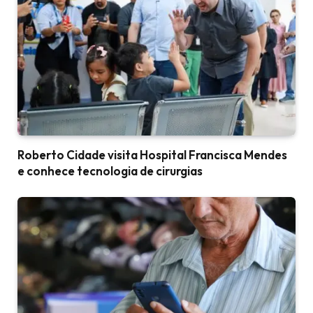
Roberto Cidade visita Hospital Francisca Mendes
e conhece tecnologia de cirurgias