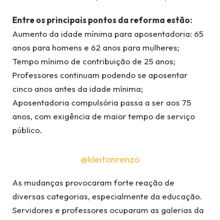
Entre os principais pontos da reforma estão:
Aumento da idade mínima para aposentadoria: 65
anos para homens e 62 anos para mulheres;
Tempo mínimo de contribuição de 25 anos;
Professores continuam podendo se aposentar
cinco anos antes da idade mínima;
Aposentadoria compulsória passa a ser aos 75
anos, com exigência de maior tempo de serviço
público.
@kleitonrenzo
As mudanças provocaram forte reação de
diversas categorias, especialmente da educação.
Servidores e professores ocuparam as galerias da