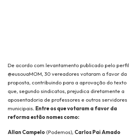
De acordo com levantamento publicado pelo perfil
@eusouaMOM, 30 vereadores votaram a favor da
proposta, contribuindo para a aprovação do texto
que, segundo sindicatos, prejudica diretamente a
aposentadoria de professores e outros servidores
municipais.
Entre os que votaram a favor da
reforma estão nomes como:
Allan Campelo
(Podemos),
Carlos Pai Amado