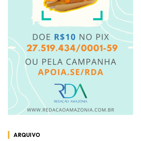
ARQUIVO