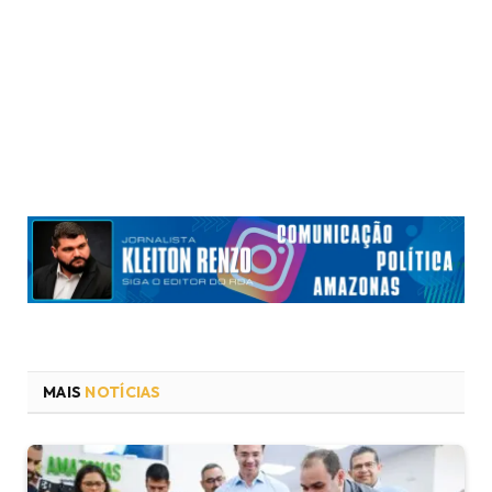
MAIS
NOTÍCIAS