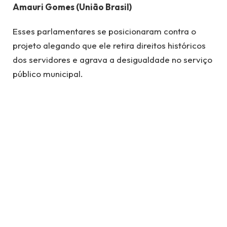
Amauri Gomes (União Brasil)
Esses parlamentares se posicionaram contra o
projeto alegando que ele retira direitos históricos
dos servidores e agrava a desigualdade no serviço
público municipal.