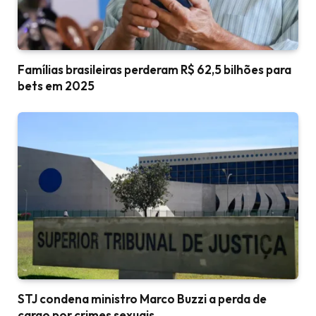
Famílias brasileiras perderam R$ 62,5 bilhões para
bets em 2025
STJ condena ministro Marco Buzzi a perda de
cargo por crimes sexuais