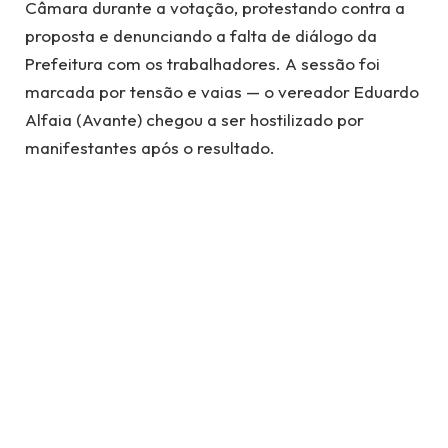
Câmara durante a votação, protestando contra a
proposta e denunciando a falta de diálogo da
Prefeitura com os trabalhadores. A sessão foi
marcada por tensão e vaias — o vereador Eduardo
Alfaia (Avante) chegou a ser hostilizado por
manifestantes após o resultado.