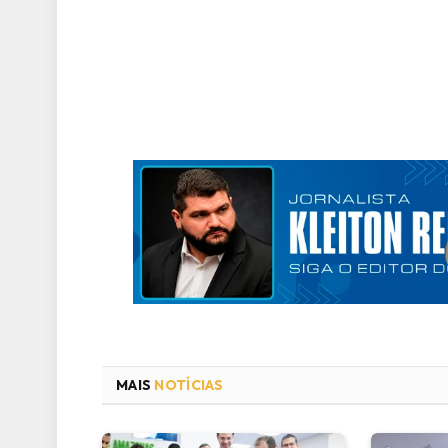
MAIS
NOTÍCIAS