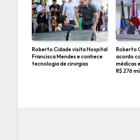
Roberto Cidade visita Hospital
Roberto 
Francisca Mendes e conhece
acordo c
tecnologia de cirurgias
médicas e
R$ 276 mi