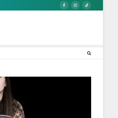
Facebook
Instagram
TikTok