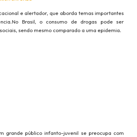
cional e alertador, que aborda temas importantes
ncia.No Brasil, o consumo de drogas pode ser
 sociais, sendo mesmo comparado a uma epidemia.
 grande público infanto-juvenil se preocupa com