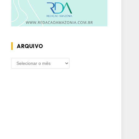
ARQUIVO
ARQUIVO