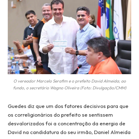
O vereador Marcelo Serafim e o prefeito David Almeida; ao
fundo, o secretário Wagno Oliveira (Foto: Divulgação/CMM)
Guedes diz que um dos fatores decisivos para que
os correligionários do prefeito se sentissem
desvalorizados foi a concentração da energia de
David na candidatura do seu irmão, Daniel Almeida