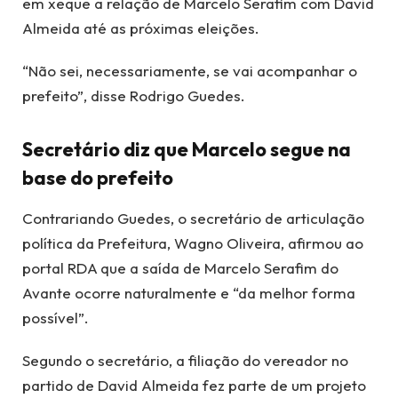
em xeque a relação de Marcelo Serafim com David
Almeida até as próximas eleições.
“Não sei, necessariamente, se vai acompanhar o
prefeito”, disse Rodrigo Guedes.
Secretário diz que Marcelo segue na
base do prefeito
Contrariando Guedes, o secretário de articulação
política da Prefeitura, Wagno Oliveira, afirmou ao
portal RDA
que a saída de Marcelo Serafim do
Avante ocorre naturalmente e “da melhor forma
possível”.
Segundo o secretário, a filiação do vereador no
partido de David Almeida fez parte de um projeto