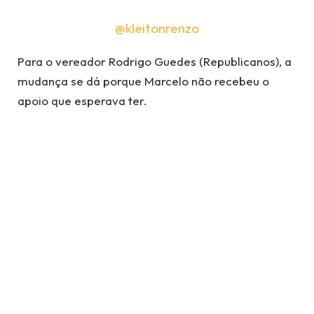
@kleitonrenzo
Para o vereador Rodrigo Guedes (Republicanos), a
mudança se dá porque Marcelo não recebeu o
apoio que esperava ter.