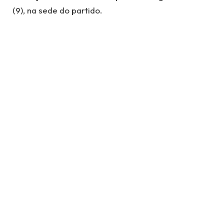
(9), na sede do partido.