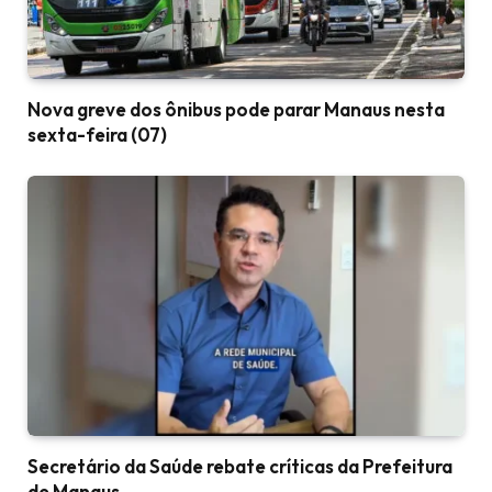
Nova greve dos ônibus pode parar Manaus nesta
sexta-feira (07)
Secretário da Saúde rebate críticas da Prefeitura
de Manaus