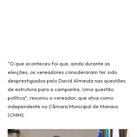
“O que aconteceu foi que, ainda durante as
eleições, os vereadores consideraram ter sido
desprestigiados pelo David Almeida nas questões
de estrutura para a campanha. Uma questão
política”, resumiu o vereador, que atua como
independente na Câmara Municipal de Manaus
(CMM).