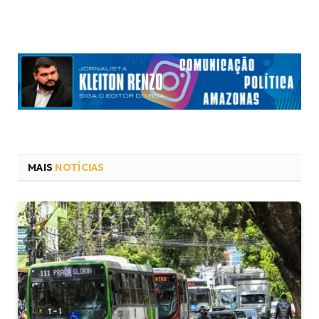
MAIS
NOTÍCIAS