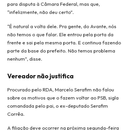
para disputa à Câmara Federal, mas que,
“infelizmente, não deu certo”.
“É natural a volta dele. Pra gente, do Avante, nós
não temos o que falar. Ele entrou pela porta da
frente e sai pela mesma porta. E continua fazendo
parte da base do prefeito. Não temos problema
nenhum”, disse.
Vereador não justifica
Procurado pelo RDA, Marcelo Serafim não falou
sobre os motivos que o fazem voltar ao PSB, sigla
comandada pelo pai, o ex-deputado Serafim
Corrêa.
A filiação deve ocorrer na próxima segunda-feira