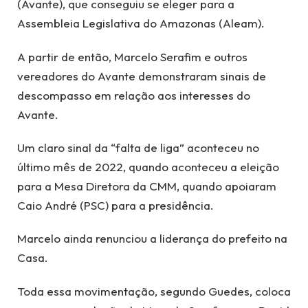
(Avante), que conseguiu se eleger para a
Assembleia Legislativa do Amazonas (Aleam).
A partir de então, Marcelo Serafim e outros
vereadores do Avante demonstraram sinais de
descompasso em relação aos interesses do
Avante.
Um claro sinal da “falta de liga” aconteceu no
último mês de 2022, quando aconteceu a eleição
para a Mesa Diretora da CMM, quando apoiaram
Caio André (PSC) para a presidência.
Marcelo ainda renunciou a liderança do prefeito na
Casa.
Toda essa movimentação, segundo Guedes, coloca