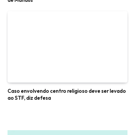
Caso envolvendo centro religioso deve ser levado
ao STF, diz defesa