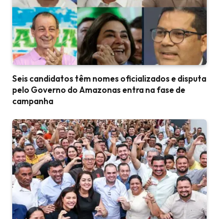
Seis candidatos têm nomes oficializados e disputa
pelo Governo do Amazonas entra na fase de
campanha