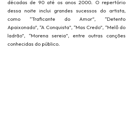
décadas de 90 até os anos 2000. O repertório
dessa noite inclui grandes sucessos do artista,
como “Traficante do Amor”, “Detento
Apaixonado”, “A Conquista”, “Mas Credo”, “Melô do
ladrão”, “Morena sereia”, entre outras canções
conhecidas do público.