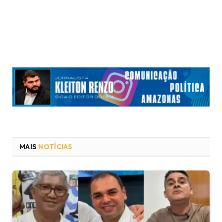
MAIS
NOTÍCIAS