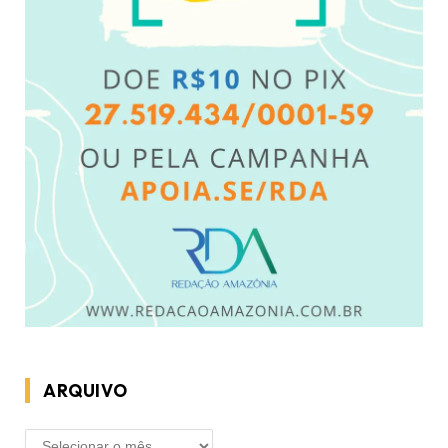
ARQUIVO
ARQUIVO