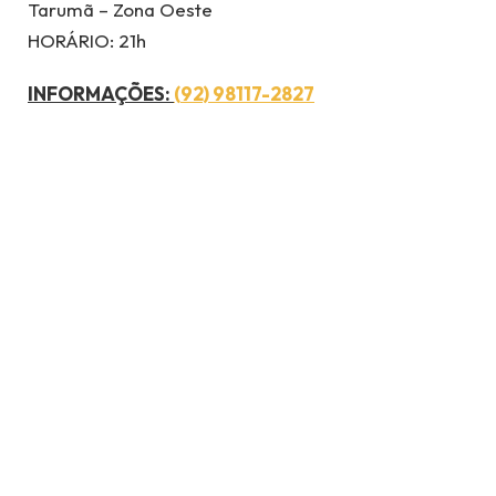
Tarumã – Zona Oeste
HORÁRIO: 21h
INFORMAÇÕES:
(92) 98117-2827