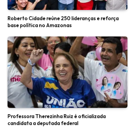
Roberto Cidade reúne 250 lideranças e reforça
base política no Amazonas
Professora Therezinha Ruiz é oficializada
candidata a deputada federal