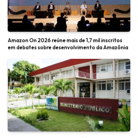
Amazon On 2026 reúne mais de 1,7 mil inscritos
em debates sobre desenvolvimento da Amazônia