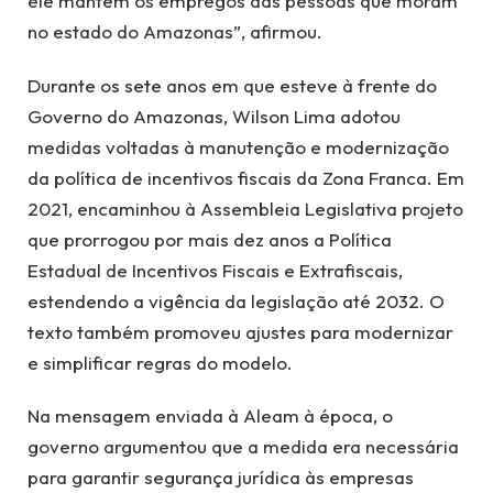
ele mantém os empregos das pessoas que moram
no estado do Amazonas”, afirmou.
Durante os sete anos em que esteve à frente do
Governo do Amazonas, Wilson Lima adotou
medidas voltadas à manutenção e modernização
da política de incentivos fiscais da Zona Franca. Em
2021, encaminhou à Assembleia Legislativa projeto
que prorrogou por mais dez anos a Política
Estadual de Incentivos Fiscais e Extrafiscais,
estendendo a vigência da legislação até 2032. O
texto também promoveu ajustes para modernizar
e simplificar regras do modelo.
Na mensagem enviada à Aleam à época, o
governo argumentou que a medida era necessária
para garantir segurança jurídica às empresas