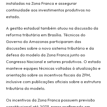
instaladas na Zona Franca e assegurar
continuidade aos investimentos produtivos no
estado.
A gestão estadual também atuou na discussão da
reforma tributária em Brasília. Técnicos do
Governo do Amazonas participaram das
discussões sobre o novo sistema tributário e da
defesa do modelo da Zona Franca junto ao
Congresso Nacional e setores produtivos. O estado
manteve equipes técnicas voltadas à atualização e
orientação sobre os incentivos fiscais da ZFM,
inclusive com publicações oficiais sobre a estrutura
tributária do modelo.
Os incentivos da Zona Franca possuem previsão
constitucional até 2073, prazo reafirmado em