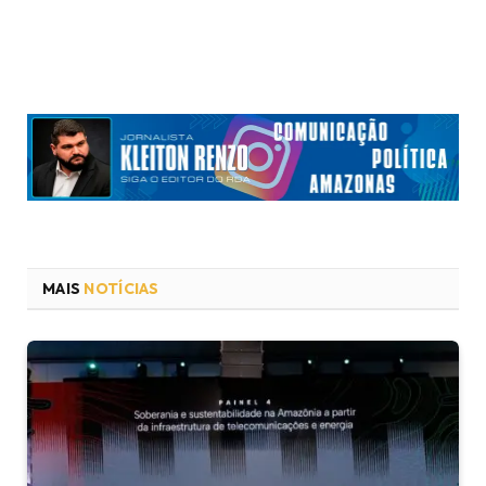
MAIS
NOTÍCIAS