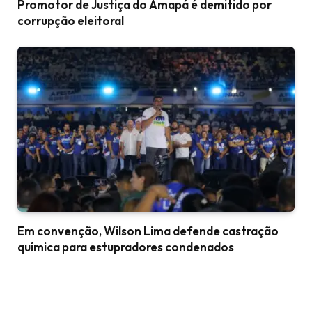
Promotor de Justiça do Amapá é demitido por
corrupção eleitoral
Em convenção, Wilson Lima defende castração
química para estupradores condenados