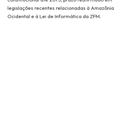
legislações recentes relacionadas à Amazônia
Ocidental e à Lei de Informática da ZFM.