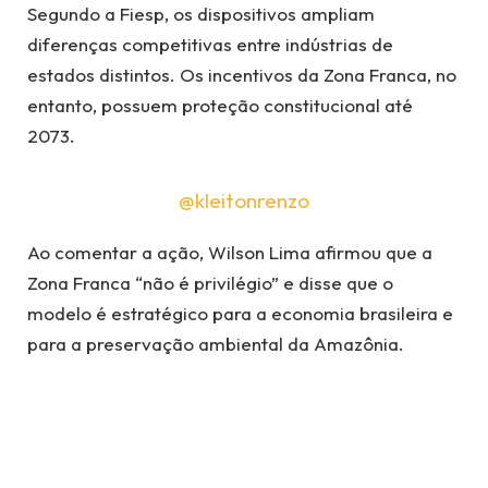
Segundo a Fiesp, os dispositivos ampliam
diferenças competitivas entre indústrias de
estados distintos. Os incentivos da Zona Franca, no
entanto, possuem proteção constitucional até
2073.
@kleitonrenzo
Ao comentar a ação, Wilson Lima afirmou que a
Zona Franca “não é privilégio” e disse que o
modelo é estratégico para a economia brasileira e
para a preservação ambiental da Amazônia.