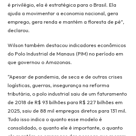
é privilégio, ela é estratégica para o Brasil. Ela
ajuda a movimentar a economia nacional, gera
emprego, gera renda e mantém a floresta de pé”,
declarou.
Wilson também destacou indicadores econômicos
do Polo Industrial de Manaus (PIM) no período em
que governou o Amazonas.
“Apesar de pandemia, de seca e de outras crises
logísticas, guerras, insegurança na reforma
tributária, o polo industrial saiu de um faturamento
de 2018 de R$ 93 bilhões para R$ 227 bilhões em
2025, saiu de 88 mil empregos diretos para 131 mil.
Tudo isso indica o quanto esse modelo é
consolidado, o quanto ele é importante, o quanto