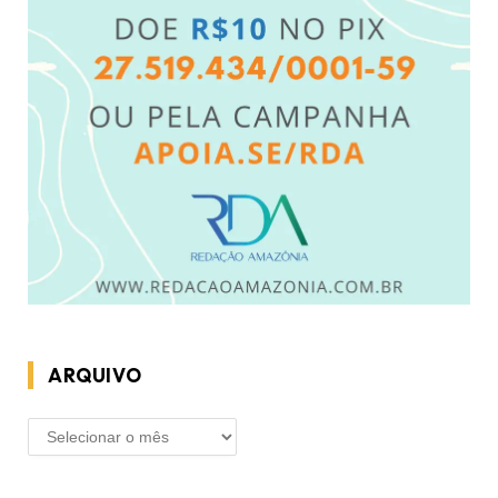
ARQUIVO
ARQUIVO