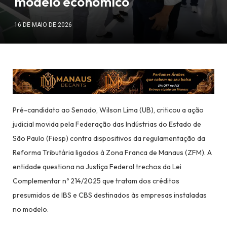
modelo econômico
16 DE MAIO DE 2026
Pré-candidato ao Senado, Wilson Lima (UB), criticou a ação
judicial movida pela Federação das Indústrias do Estado de
São Paulo (Fiesp) contra dispositivos da regulamentação da
Reforma Tributária ligados à Zona Franca de Manaus (ZFM). A
entidade questiona na Justiça Federal trechos da Lei
Complementar nº 214/2025 que tratam dos créditos
presumidos de IBS e CBS destinados às empresas instaladas
no modelo.