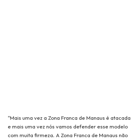
“Mais uma vez a Zona Franca de Manaus é atacada
e mais uma vez nós vamos defender esse modelo
com muita firmeza. A Zona Franca de Manaus não