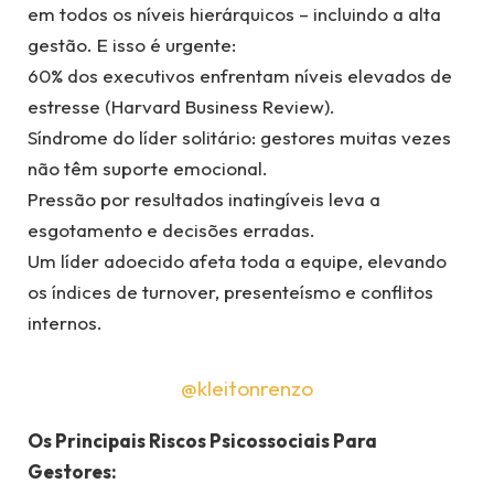
em todos os níveis hierárquicos – incluindo a alta
gestão. E isso é urgente:
60% dos executivos enfrentam níveis elevados de
estresse (Harvard Business Review).
Síndrome do líder solitário: gestores muitas vezes
não têm suporte emocional.
Pressão por resultados inatingíveis leva a
esgotamento e decisões erradas.
Um líder adoecido afeta toda a equipe, elevando
os índices de turnover, presenteísmo e conflitos
internos.
@kleitonrenzo
Os Principais Riscos Psicossociais Para
Gestores: