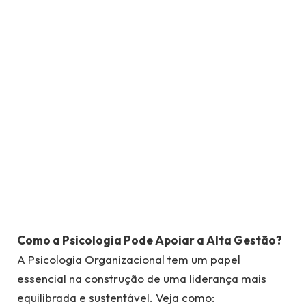
Como a Psicologia Pode Apoiar a Alta Gestão?
A Psicologia Organizacional tem um papel
essencial na construção de uma liderança mais
equilibrada e sustentável. Veja como: