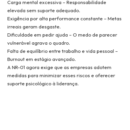
Carga mental excessiva – Responsabilidade
elevada sem suporte adequado.
Exigência por alta performance constante – Metas
irreais geram desgaste.
Dificuldade em pedir ajuda – O medo de parecer
vulnerável agrava o quadro.
Falta de equilíbrio entre trabalho e vida pessoal –
Burnout em estágio avançado.
A NR-01 agora exige que as empresas adotem
medidas para minimizar esses riscos e oferecer
suporte psicológico à liderança.