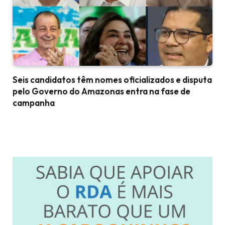
Seis candidatos têm nomes oficializados e disputa
pelo Governo do Amazonas entra na fase de
campanha