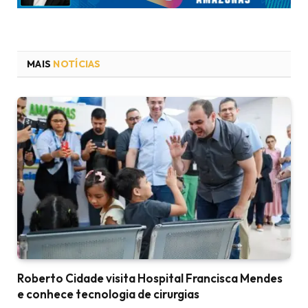
MAIS
NOTÍCIAS
Roberto Cidade visita Hospital Francisca Mendes
e conhece tecnologia de cirurgias