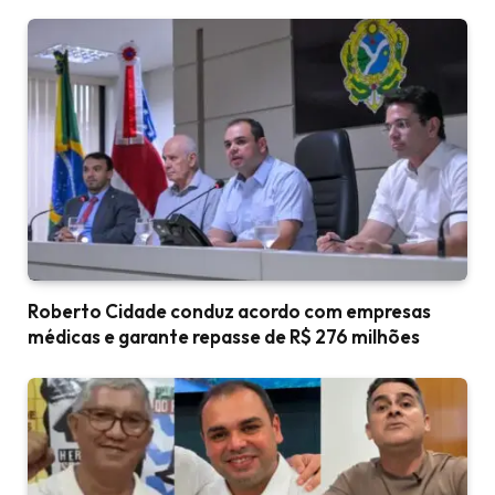
Roberto Cidade conduz acordo com empresas
médicas e garante repasse de R$ 276 milhões