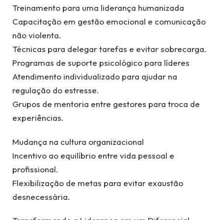
Treinamento para uma liderança humanizada
Capacitação em gestão emocional e comunicação
não violenta.
Técnicas para delegar tarefas e evitar sobrecarga.
Programas de suporte psicológico para líderes
Atendimento individualizado para ajudar na
regulação do estresse.
Grupos de mentoria entre gestores para troca de
experiências.
Mudança na cultura organizacional
Incentivo ao equilíbrio entre vida pessoal e
profissional.
Flexibilização de metas para evitar exaustão
desnecessária.