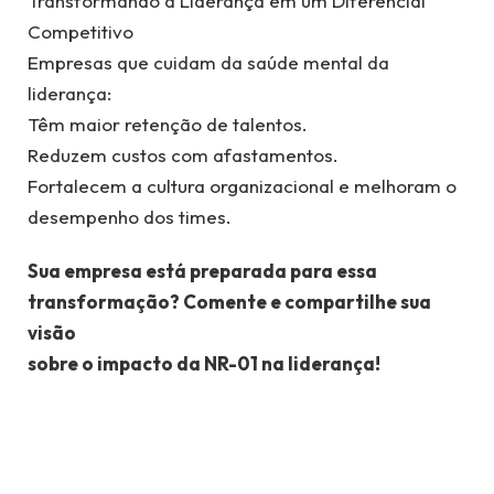
Transformando a Liderança em um Diferencial
Competitivo
Empresas que cuidam da saúde mental da
liderança:
Têm maior retenção de talentos.
Reduzem custos com afastamentos.
Fortalecem a cultura organizacional e melhoram o
desempenho dos times.
Sua empresa está preparada para essa
transformação? Comente e compartilhe sua
visão
sobre o impacto da NR-01 na liderança!