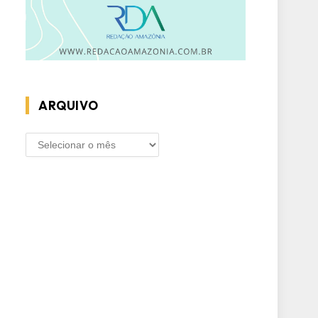
ARQUIVO
ARQUIVO