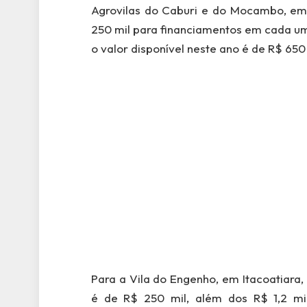
Agrovilas do Caburi e do Mocambo, em 
250 mil para financiamentos em cada uma
o valor disponível neste ano é de R$ 650 
Para a Vila do Engenho, em Itacoatiara,
é de R$ 250 mil, além dos R$ 1,2 mi