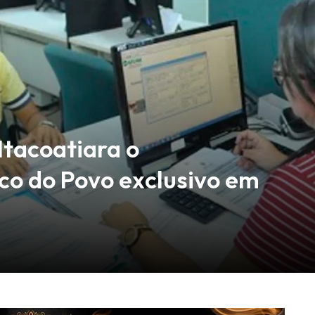
tacoatiara o
co do Povo exclusivo em