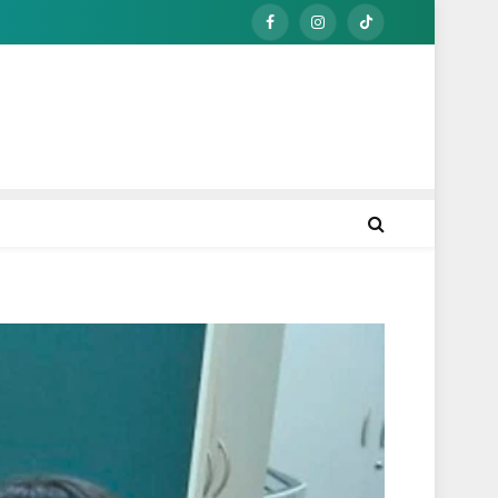
Facebook
Instagram
TikTok