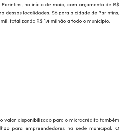
Parintins, no início de maio, com orçamento de R$
 dessas localidades. Só para a cidade de Parintins,
mil, totalizando R$ 1,4 milhão a todo o município.
 o valor disponibilizado para o microcrédito também
lhão para empreendedores na sede municipal. O