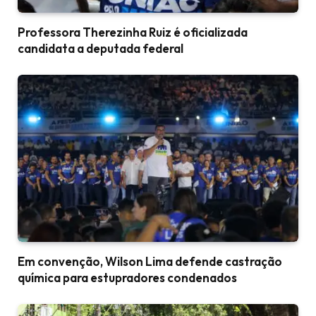
Professora Therezinha Ruiz é oficializada
candidata a deputada federal
Em convenção, Wilson Lima defende castração
química para estupradores condenados