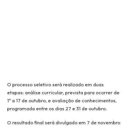
O processo seletivo será realizado em duas
etapas: análise curricular, prevista para ocorrer de
1º a 17 de outubro, e avaliação de conhecimentos,
programada entre os dias 27 e 31 de outubro.
O resultado final será divulgado em 7 de novembro