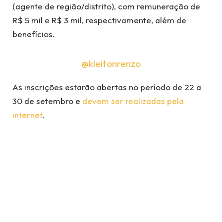
(agente de região/distrito), com remuneração de
R$ 5 mil e R$ 3 mil, respectivamente, além de
benefícios.
@kleitonrenzo
As inscrições estarão abertas no período de 22 a
30 de setembro e
devem ser realizadas pela
internet
.