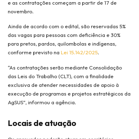
e as contratações começam a partir de 17 de
novembro.
Ainda de acordo com o edital, são reservadas 5%
das vagas para pessoas com deficiência e 30%
para pretos, pardos, quilombolas e indígenas,
conforme previsto na
Lei 15.142/2025
.
“As contratações serão mediante Consolidação
das Leis do Trabalho (CLT), com a finalidade
exclusiva de atender necessidades de apoio à
execução de programas e projetos estratégicos da
AgSUS”, informou a agência.
Locais de atuação