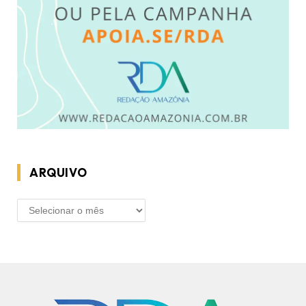
ARQUIVO
ARQUIVO