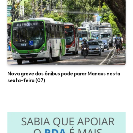
Nova greve dos ônibus pode parar Manaus nesta
sexta-feira (07)