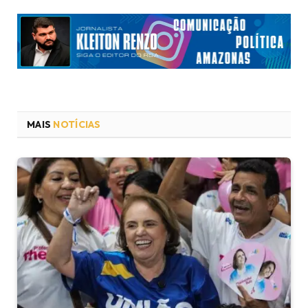
MAIS
NOTÍCIAS